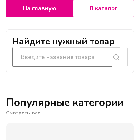
На главную
В каталог
Найдите нужный товар
Популярные категории
Смотреть все