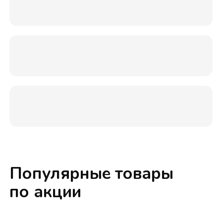
Популярные товары
по акции