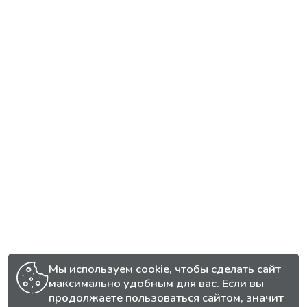
Мы используем cookie, чтобы сделать сайт
максимально удобным для вас. Если вы
продолжаете пользоваться сайтом, значит