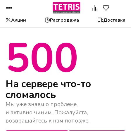
Акции
Распродажа
Доставка
500
Популярные категории
На сервере что-то
сломалось
Мы уже знаем о проблеме,
и активно чиним. Пожалуйста,
возвращайтесь к нам попозже.