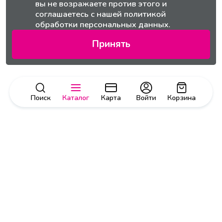
вы не возражаете против этого и
соглашаетесь с нашей
политикой
обработки персональных данных.
Принять
Поиск
Каталог
Карта
Войти
Корзина