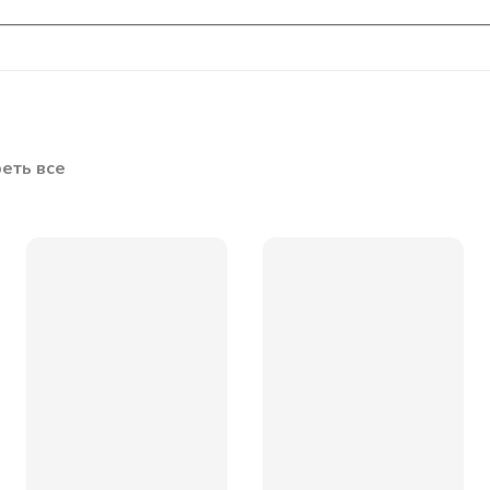
еть все