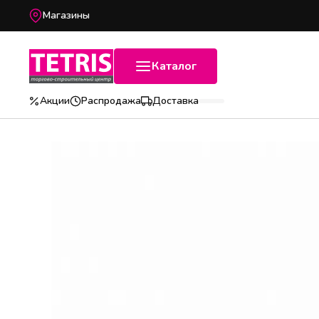
Магазины
Каталог
Акции
Распродажа
Доставка
Популярные категории