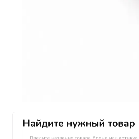
Найдите нужный товар