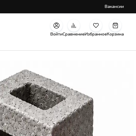
Вакансии
Войти
Сравнение
Избранное
Корзина