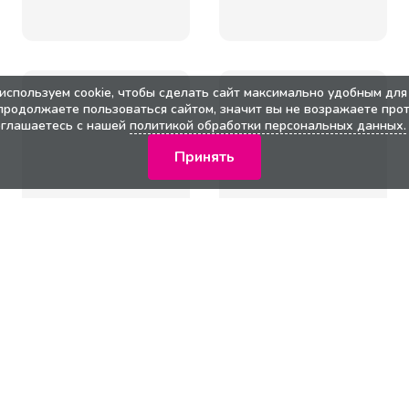
используем cookie, чтобы сделать сайт максимально удобным для 
продолжаете пользоваться сайтом, значит вы не возражаете прот
оглашаетесь с нашей
политикой обработки персональных данных.
Принять
кции