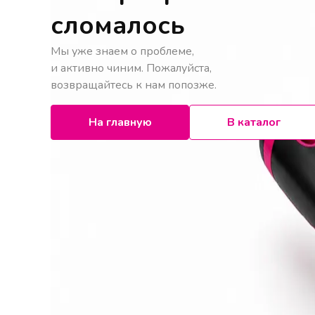
сломалось
Мы уже знаем о проблеме,
и активно чиним. Пожалуйста,
возвращайтесь к нам попозже.
На главную
В каталог