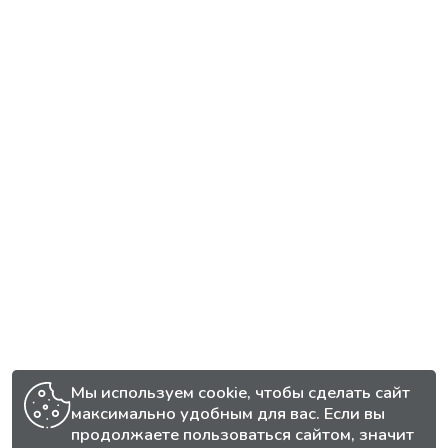
Мы используем cookie, чтобы сделать сайт
максимально удобным для вас. Если вы
продолжаете пользоваться сайтом, значит