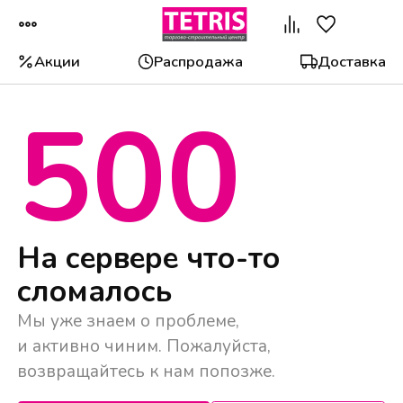
Акции
Распродажа
Доставка
500
Популярные категории
На сервере что-то
сломалось
Мы уже знаем о проблеме,
и активно чиним. Пожалуйста,
возвращайтесь к нам попозже.