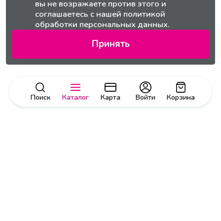
вы не возражаете против этого и
соглашаетесь с нашей
политикой
обработки персональных данных.
Принять
Поиск
Каталог
Карта
Войти
Корзина