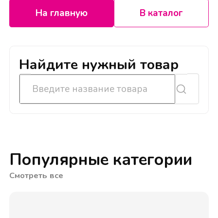
На главную
В каталог
Найдите нужный товар
Популярные категории
Смотреть все