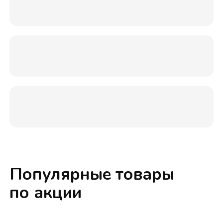
Популярные товары
по акции