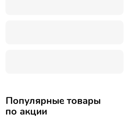
Популярные товары
по акции