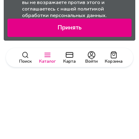
вы не возражаете против этого и
соглашаетесь с нашей
политикой
обработки персональных данных.
Принять
Поиск
Каталог
Карта
Войти
Корзина