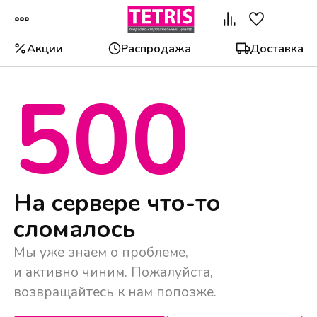
Акции
Распродажа
Доставка
500
Популярные категории
На сервере что-то
сломалось
Мы уже знаем о проблеме,
и активно чиним. Пожалуйста,
возвращайтесь к нам попозже.