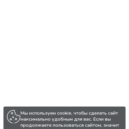
Мы используем cookie, чтобы сделать сайт
максимально удобным для вас. Если вы
продолжаете пользоваться сайтом, значит