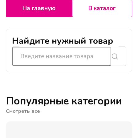
На главную
В каталог
Найдите нужный товар
Популярные категории
Смотреть все