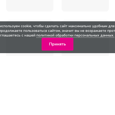
используем cookie, чтобы сделать сайт максимально удобным для 
продолжаете пользоваться сайтом, значит вы не возражаете прот
оглашаетесь с нашей
политикой обработки персональных данных.
Принять
кции