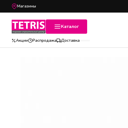
Магазины
Каталог
Акции
Распродажа
Доставка
Популярные категории