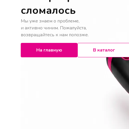
сломалось
Мы уже знаем о проблеме,
и активно чиним. Пожалуйста,
возвращайтесь к нам попозже.
На главную
В каталог