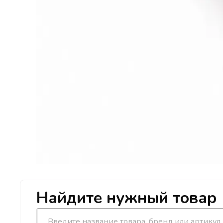
Найдите нужный товар