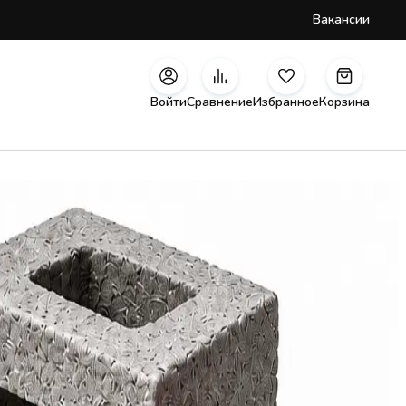
Вакансии
Войти
Сравнение
Избранное
Корзина