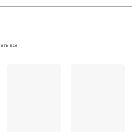
еть все