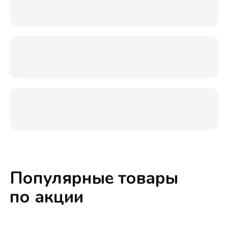
Популярные товары
по акции