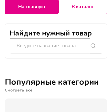
На главную
В каталог
Найдите нужный товар
Популярные категории
Смотреть все