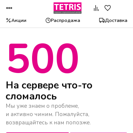
Акции
Распродажа
Доставка
500
Популярные категории
На сервере что-то
сломалось
Мы уже знаем о проблеме,
и активно чиним. Пожалуйста,
возвращайтесь к нам попозже.