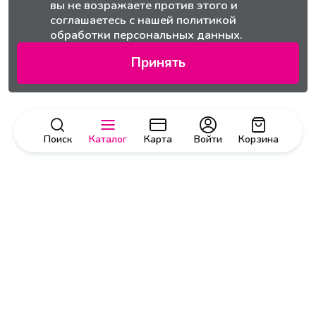
вы не возражаете против этого и
соглашаетесь с нашей
политикой
обработки персональных данных.
Принять
Поиск
Каталог
Карта
Войти
Корзина