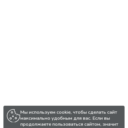
Мы используем cookie, чтобы сделать сайт
максимально удобным для вас. Если вы
продолжаете пользоваться сайтом, значит