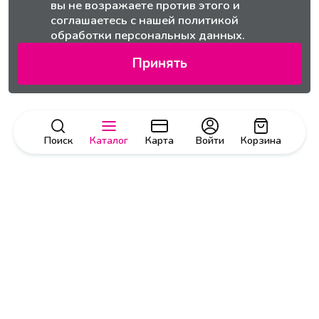
вы не возражаете против этого и
соглашаетесь с нашей
политикой
обработки персональных данных.
Принять
Поиск
Каталог
Карта
Войти
Корзина