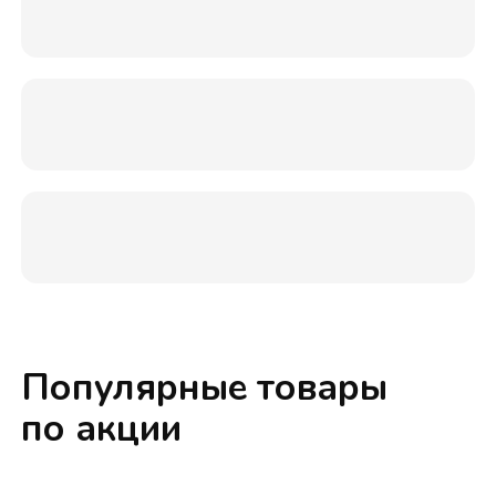
Популярные товары
по акции