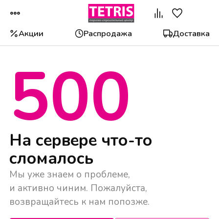
Акции
Распродажа
Доставка
500
Популярные категории
На сервере что-то
сломалось
Мы уже знаем о проблеме,
и активно чиним. Пожалуйста,
возвращайтесь к нам попозже.