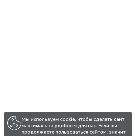
Мы используем cookie, чтобы сделать сайт
максимально удобным для вас. Если вы
продолжаете пользоваться сайтом, значит