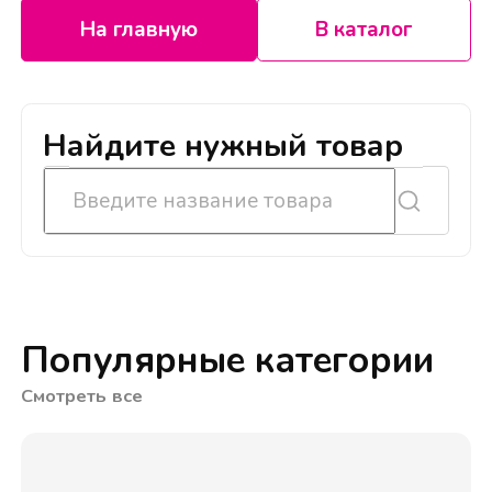
На главную
В каталог
Найдите нужный товар
Популярные категории
Смотреть все