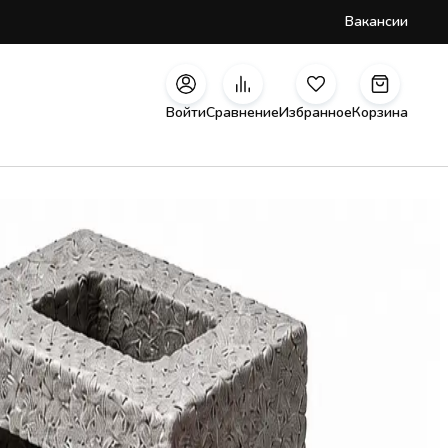
Вакансии
Войти
Сравнение
Избранное
Корзина