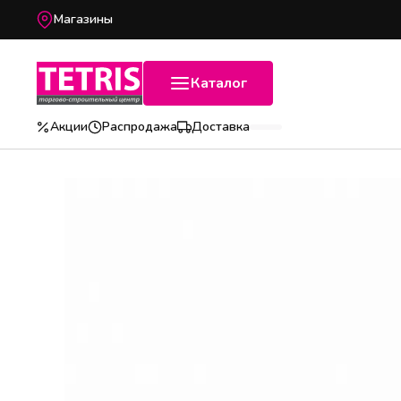
Магазины
Каталог
Акции
Распродажа
Доставка
Популярные категории