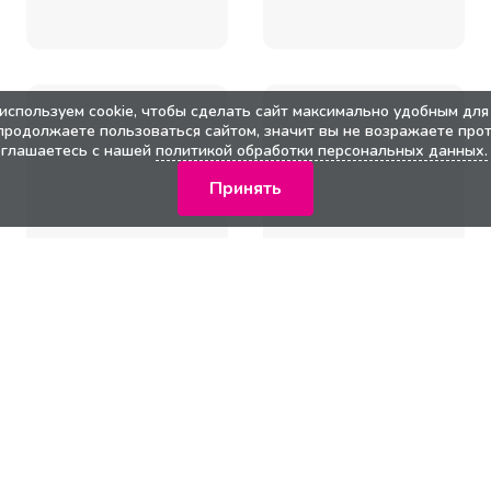
используем cookie, чтобы сделать сайт максимально удобным для 
продолжаете пользоваться сайтом, значит вы не возражаете прот
оглашаетесь с нашей
политикой обработки персональных данных.
Принять
кции