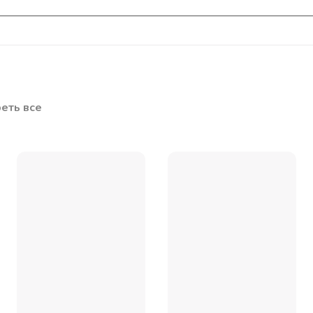
еть все