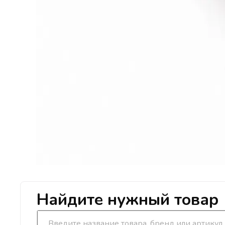
Найдите нужный товар