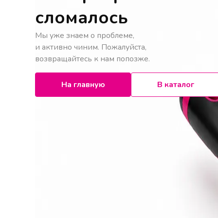
сломалось
Мы уже знаем о проблеме,
и активно чиним. Пожалуйста,
возвращайтесь к нам попозже.
На главную
В каталог