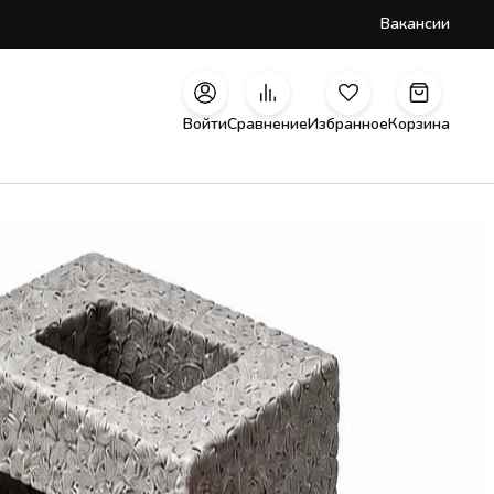
Вакансии
Войти
Сравнение
Избранное
Корзина