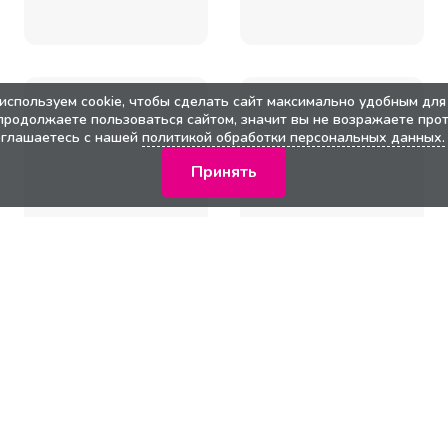
используем cookie, чтобы сделать сайт максимально удобным для 
продолжаете пользоваться сайтом, значит вы не возражаете прот
оглашаетесь с нашей
политикой обработки персональных данных.
Принять
кции