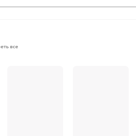
еть все