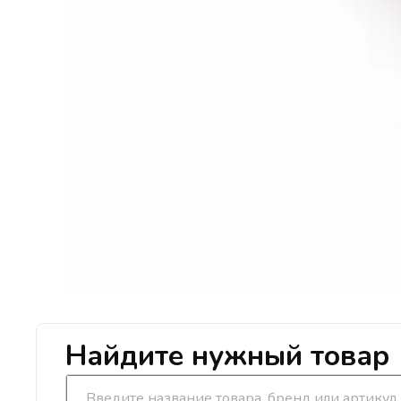
Найдите нужный товар