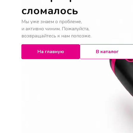
сломалось
Мы уже знаем о проблеме,
и активно чиним. Пожалуйста,
возвращайтесь к нам попозже.
На главную
В каталог