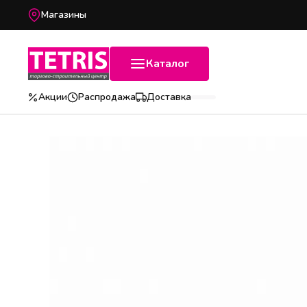
Магазины
Каталог
Акции
Распродажа
Доставка
Популярные категории