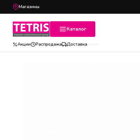
Магазины
Каталог
Акции
Распродажа
Доставка
Популярные категории