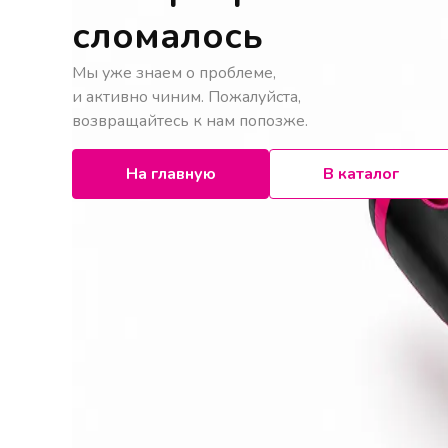
сломалось
Мы уже знаем о проблеме,
и активно чиним. Пожалуйста,
возвращайтесь к нам попозже.
На главную
В каталог