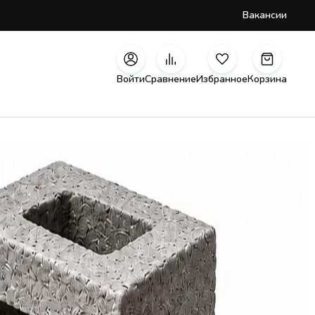
Вакансии
Войти
Сравнение
Избранное
Корзина