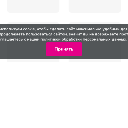
используем cookie, чтобы сделать сайт максимально удобным для 
продолжаете пользоваться сайтом, значит вы не возражаете прот
оглашаетесь с нашей
политикой обработки персональных данных.
Принять
кции