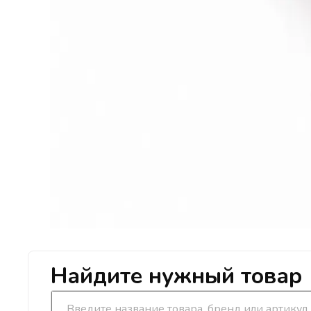
Найдите нужный товар