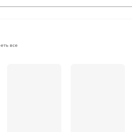
еть все