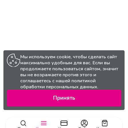
Мы используем cookie, чтобы сделать сайт
максимально удобным для вас. Если вы
продолжаете пользоваться сайтом, значит
вы не возражаете против этого и
соглашаетесь с нашей
политикой
обработки персональных данных.
Принять