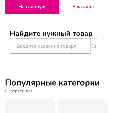
На главную
В каталог
Найдите нужный товар
Популярные категории
Смотреть все