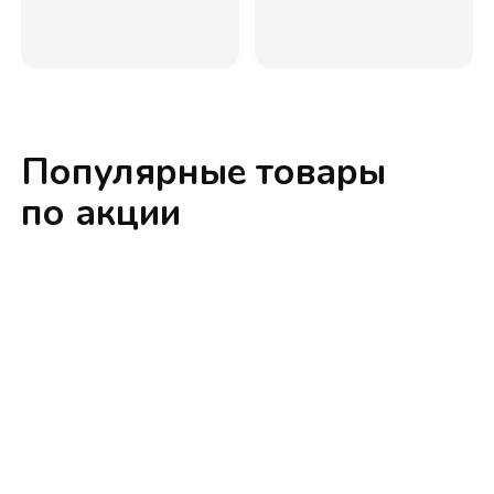
Популярные товары
по акции