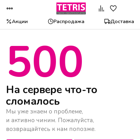
Акции
Распродажа
Доставка
500
На сервере что-то
сломалось
Мы уже знаем о проблеме,
и активно чиним. Пожалуйста,
возвращайтесь к нам попозже.