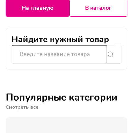
На главную
В каталог
Найдите нужный товар
Популярные категории
Смотреть все