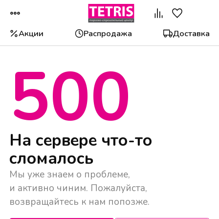
Акции
Распродажа
Доставка
500
Популярные категории
На сервере что-то
сломалось
Мы уже знаем о проблеме,
и активно чиним. Пожалуйста,
возвращайтесь к нам попозже.