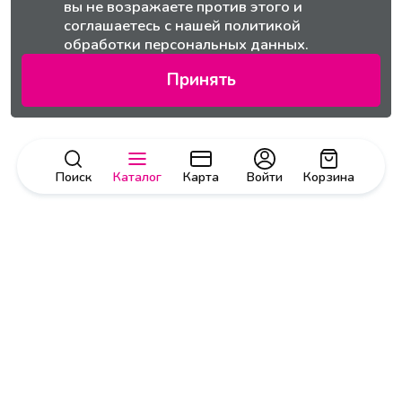
вы не возражаете против этого и
соглашаетесь с нашей
политикой
обработки персональных данных.
Принять
Поиск
Каталог
Карта
Войти
Корзина