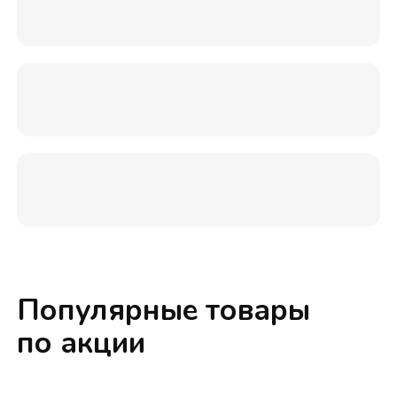
Популярные товары
по акции