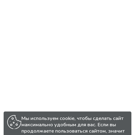
Мы используем cookie, чтобы сделать сайт
максимально удобным для вас. Если вы
продолжаете пользоваться сайтом, значит