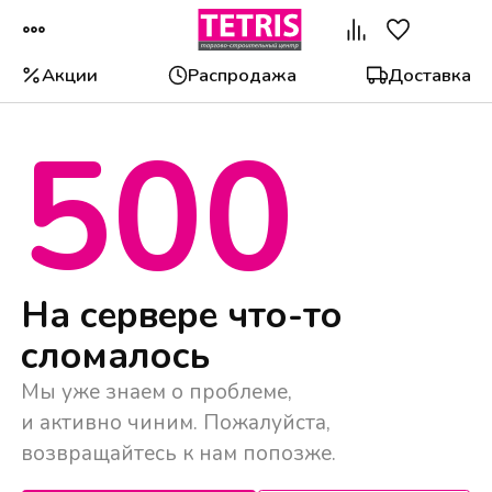
Акции
Распродажа
Доставка
500
Популярные категории
На сервере что-то
сломалось
Мы уже знаем о проблеме,
и активно чиним. Пожалуйста,
возвращайтесь к нам попозже.