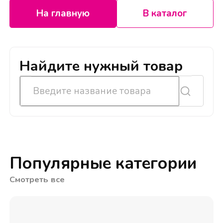
На главную
В каталог
Найдите нужный товар
Популярные категории
Смотреть все