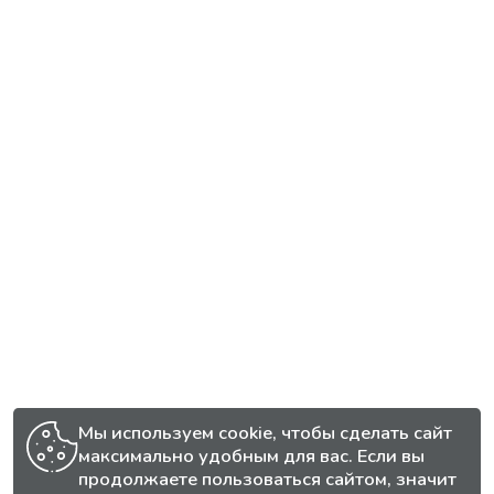
Мы используем cookie, чтобы сделать сайт
максимально удобным для вас. Если вы
продолжаете пользоваться сайтом, значит