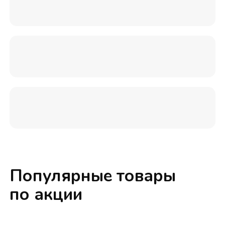
Популярные товары
по акции