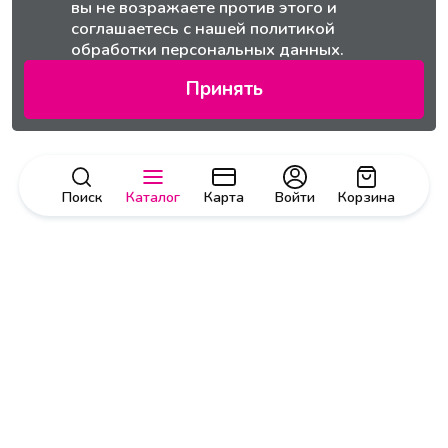
вы не возражаете против этого и
соглашаетесь с нашей
политикой
обработки персональных данных.
Принять
Поиск
Каталог
Карта
Войти
Корзина