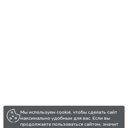
Мы используем cookie, чтобы сделать сайт
максимально удобным для вас. Если вы
продолжаете пользоваться сайтом, значит