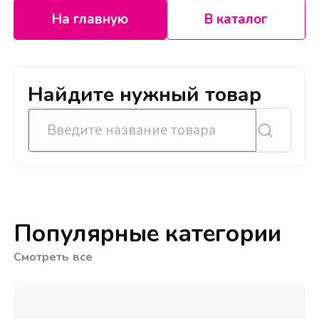
На главную
В каталог
Найдите нужный товар
Популярные категории
Смотреть все