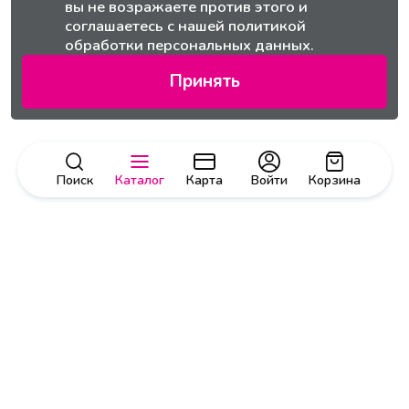
вы не возражаете против этого и
соглашаетесь с нашей
политикой
обработки персональных данных.
Принять
Поиск
Каталог
Карта
Войти
Корзина