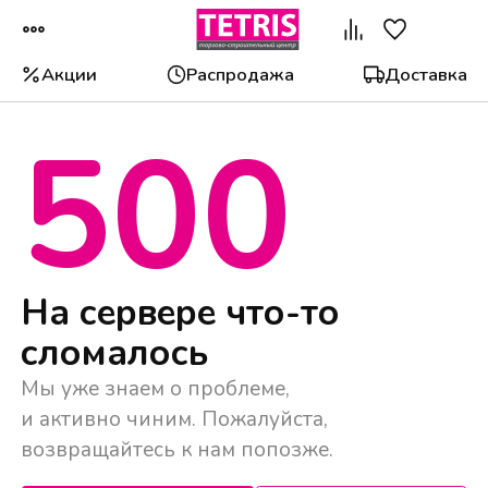
Акции
Распродажа
Доставка
500
Популярные категории
На сервере что-то
сломалось
Мы уже знаем о проблеме,
и активно чиним. Пожалуйста,
возвращайтесь к нам попозже.