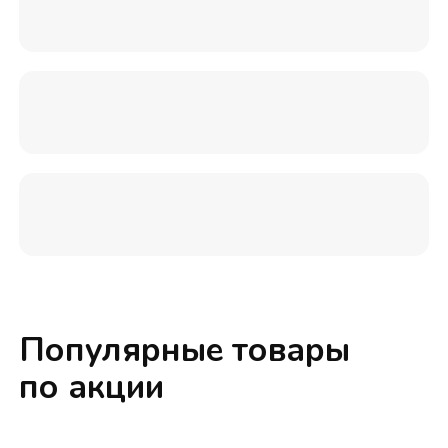
Популярные товары
по акции