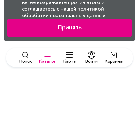
вы не возражаете против этого и
соглашаетесь с нашей
политикой
обработки персональных данных.
Принять
Поиск
Каталог
Карта
Войти
Корзина