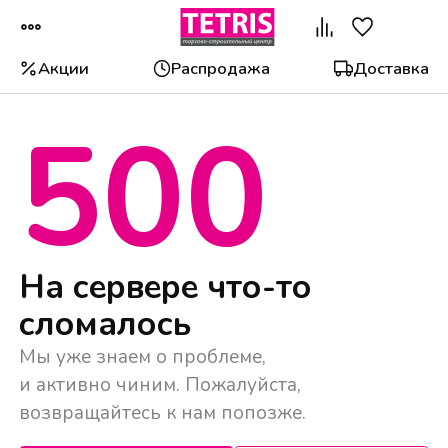
Акции
Распродажа
Доставка
500
Популярные категории
На сервере что-то
сломалось
Мы уже знаем о проблеме,
и активно чиним. Пожалуйста,
возвращайтесь к нам попозже.