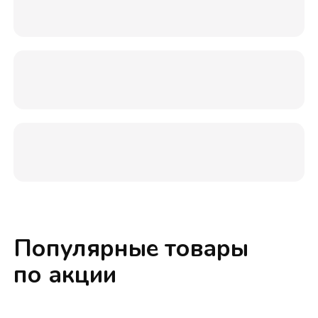
Популярные товары
по акции