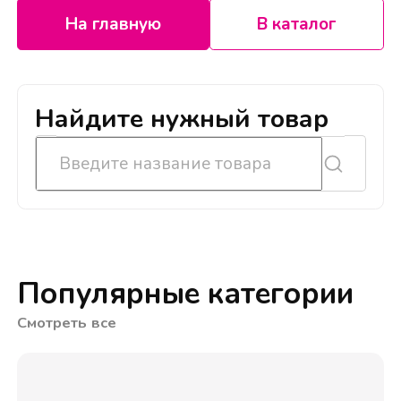
На главную
В каталог
Найдите нужный товар
Популярные категории
Смотреть все