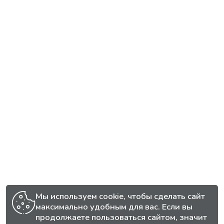
Мы используем cookie, чтобы сделать сайт
максимально удобным для вас. Если вы
продолжаете пользоваться сайтом, значит