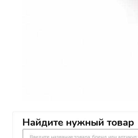
Найдите нужный товар