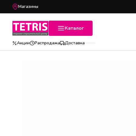
Магазины
Каталог
Акции
Распродажа
Доставка
Популярные категории