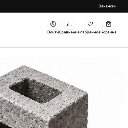
Вакансии
Войти
Сравнение
Избранное
Корзина