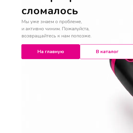
сломалось
Мы уже знаем о проблеме,
и активно чиним. Пожалуйста,
возвращайтесь к нам попозже.
На главную
В каталог