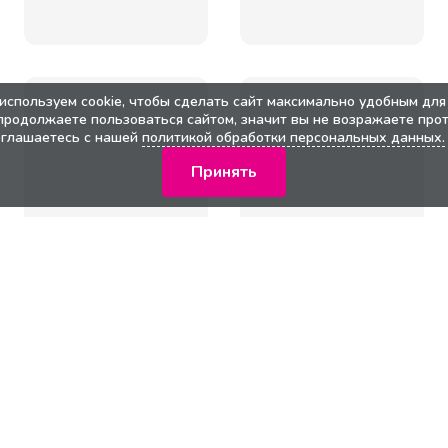
используем cookie, чтобы сделать сайт максимально удобным для 
продолжаете пользоваться сайтом, значит вы не возражаете прот
оглашаетесь с нашей
политикой обработки персональных данных.
Принять
кции