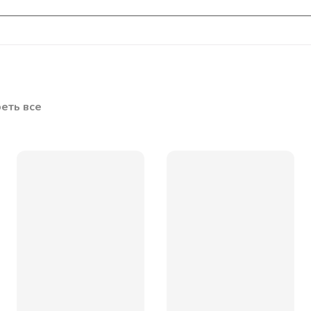
еть все