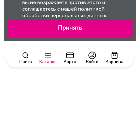
вы не возражаете против этого и
соглашаетесь с нашей
политикой
обработки персональных данных.
Принять
Поиск
Каталог
Карта
Войти
Корзина