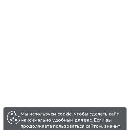
Мы используем cookie, чтобы сделать сайт
максимально удобным для вас. Если вы
продолжаете пользоваться сайтом, значит