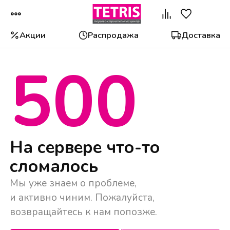
Акции
Распродажа
Доставка
500
Популярные категории
На сервере что-то
сломалось
Мы уже знаем о проблеме,
и активно чиним. Пожалуйста,
возвращайтесь к нам попозже.