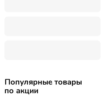
Популярные товары
по акции