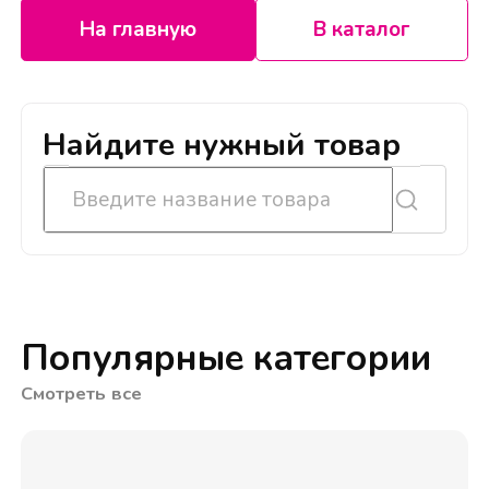
На главную
В каталог
Найдите нужный товар
Популярные категории
Смотреть все