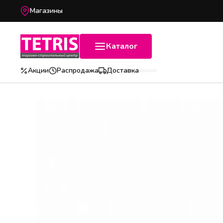
Магазины
Каталог
Акции
Распродажа
Доставка
Популярные категории