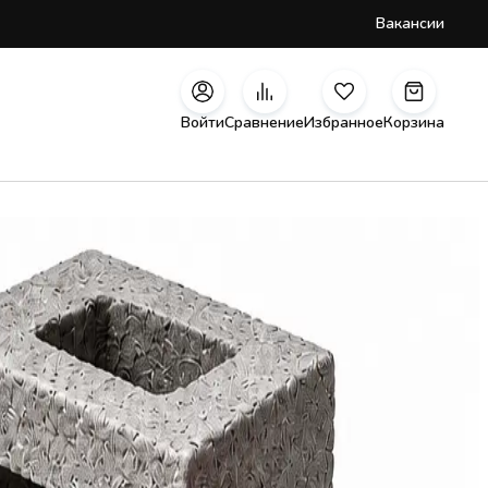
Вакансии
Войти
Сравнение
Избранное
Корзина