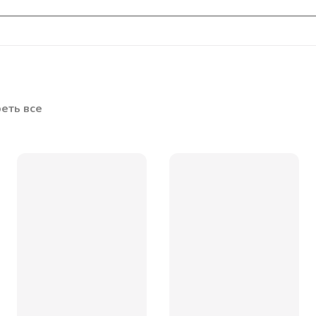
еть все