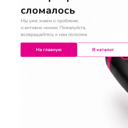
сломалось
Мы уже знаем о проблеме,
и активно чиним. Пожалуйста,
возвращайтесь к нам попозже.
На главную
В каталог