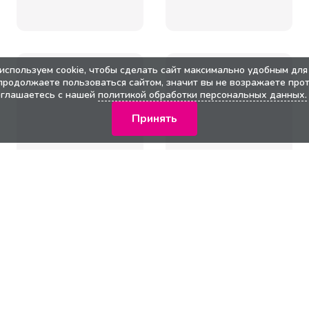
используем cookie, чтобы сделать сайт максимально удобным для 
продолжаете пользоваться сайтом, значит вы не возражаете прот
оглашаетесь с нашей
политикой обработки персональных данных.
Принять
кции