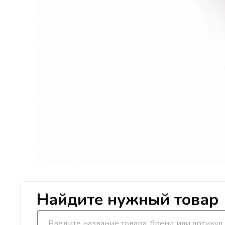
Найдите нужный товар