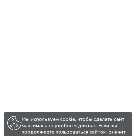
Мы используем cookie, чтобы сделать сайт
максимально удобным для вас. Если вы
продолжаете пользоваться сайтом, значит