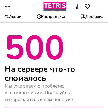
Акции
Распродажа
Доставка
500
Популярные категории
На сервере что-то
сломалось
Мы уже знаем о проблеме,
и активно чиним. Пожалуйста,
возвращайтесь к нам попозже.