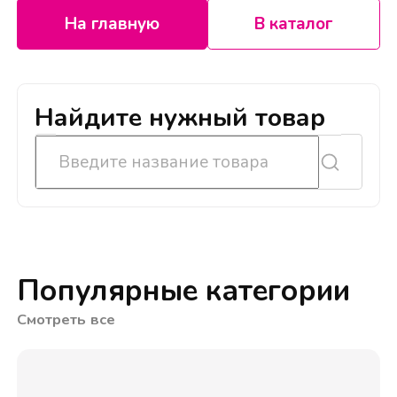
На главную
В каталог
Найдите нужный товар
Популярные категории
Смотреть все