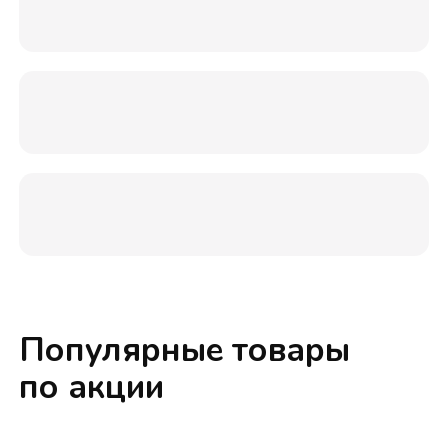
Популярные товары
по акции