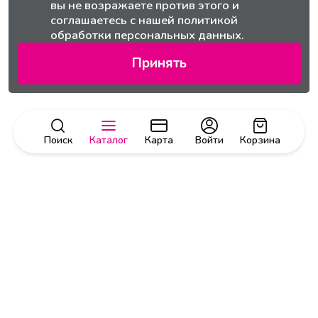
вы не возражаете против этого и
соглашаетесь с нашей
политикой
обработки персональных данных.
Принять
Поиск
Каталог
Карта
Войти
Корзина