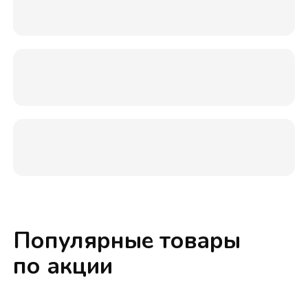
Популярные товары
по акции