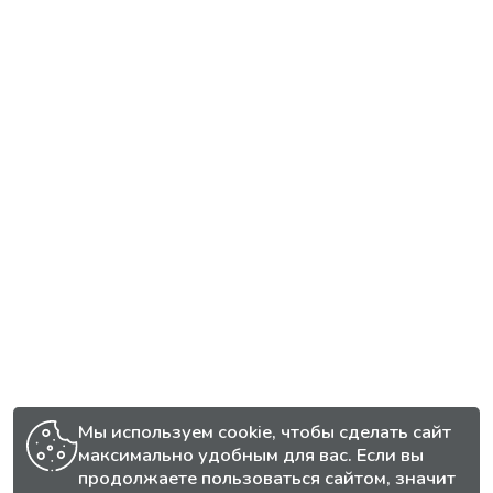
Мы используем cookie, чтобы сделать сайт
максимально удобным для вас. Если вы
продолжаете пользоваться сайтом, значит