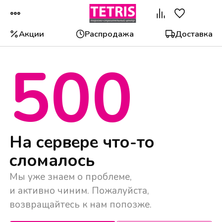
Акции
Распродажа
Доставка
500
Популярные категории
На сервере что-то
сломалось
Мы уже знаем о проблеме,
и активно чиним. Пожалуйста,
возвращайтесь к нам попозже.