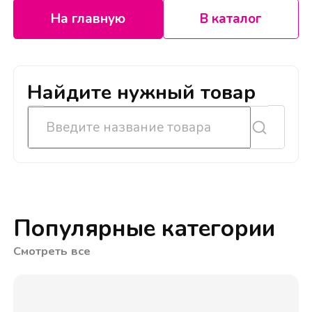
На главную
В каталог
Найдите нужный товар
Популярные категории
Смотреть все