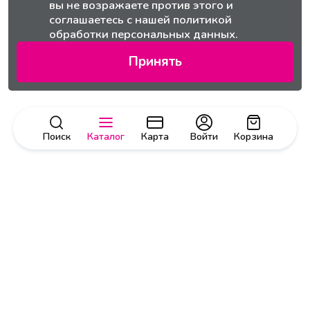
вы не возражаете против этого и
соглашаетесь с нашей
политикой
обработки персональных данных.
Принять
Поиск
Каталог
Карта
Войти
Корзина