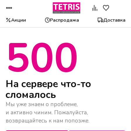
Акции
Распродажа
Доставка
500
Популярные категории
На сервере что-то
сломалось
Мы уже знаем о проблеме,
и активно чиним. Пожалуйста,
возвращайтесь к нам попозже.