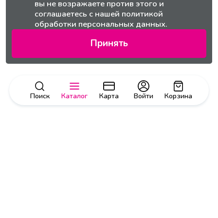
вы не возражаете против этого и
соглашаетесь с нашей
политикой
обработки персональных данных.
Принять
Поиск
Каталог
Карта
Войти
Корзина