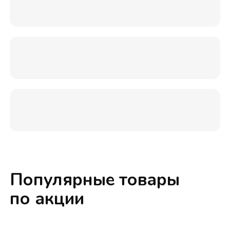
Популярные товары
по акции