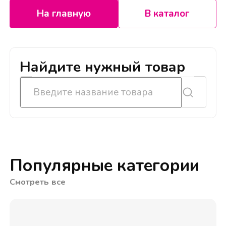
На главную
В каталог
Найдите нужный товар
Популярные категории
Смотреть все