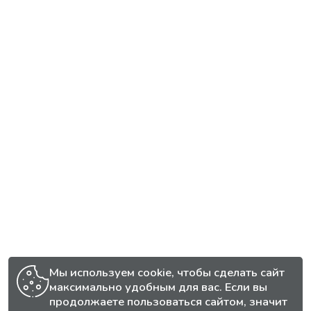
Мы используем cookie, чтобы сделать сайт
максимально удобным для вас. Если вы
продолжаете пользоваться сайтом, значит