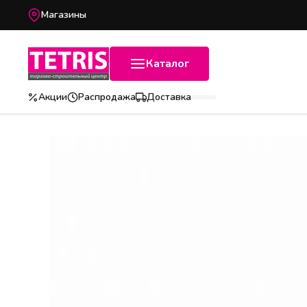
Магазины
Каталог
Акции
Распродажа
Доставка
Популярные категории