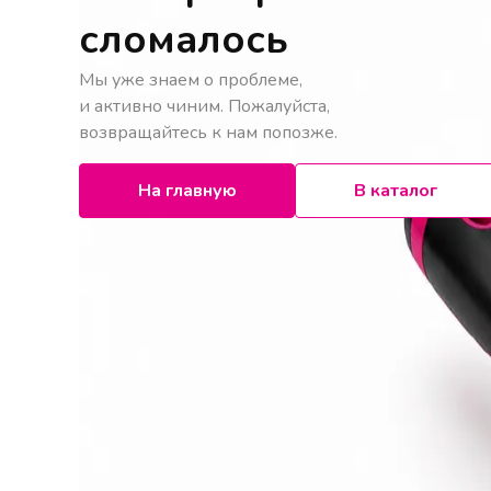
сломалось
Мы уже знаем о проблеме,
и активно чиним. Пожалуйста,
возвращайтесь к нам попозже.
На главную
В каталог