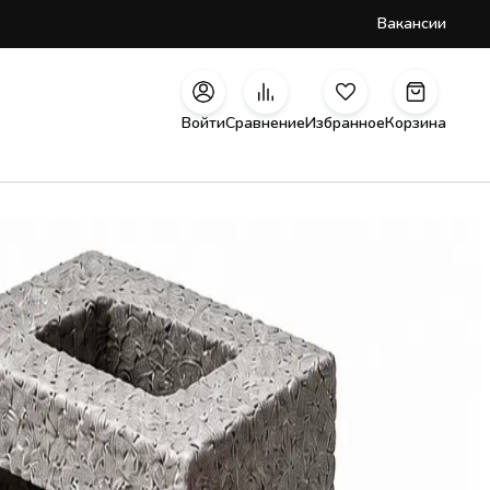
Вакансии
Войти
Сравнение
Избранное
Корзина