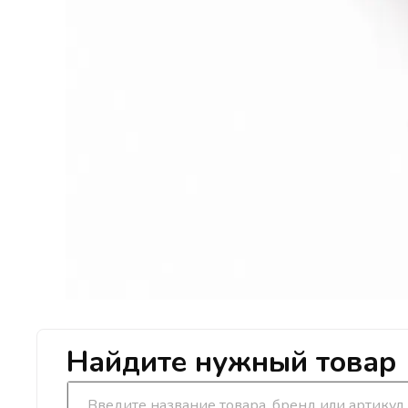
Найдите нужный товар