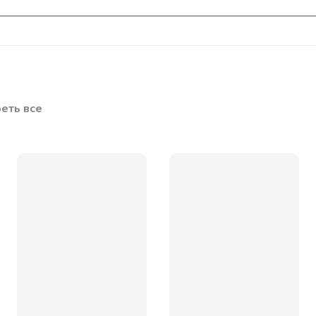
еть все