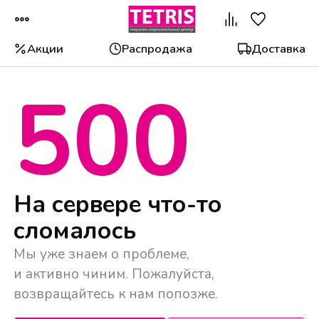
Акции
Распродажа
Доставка
500
Популярные категории
На сервере что-то
сломалось
Мы уже знаем о проблеме,
и активно чиним. Пожалуйста,
возвращайтесь к нам попозже.