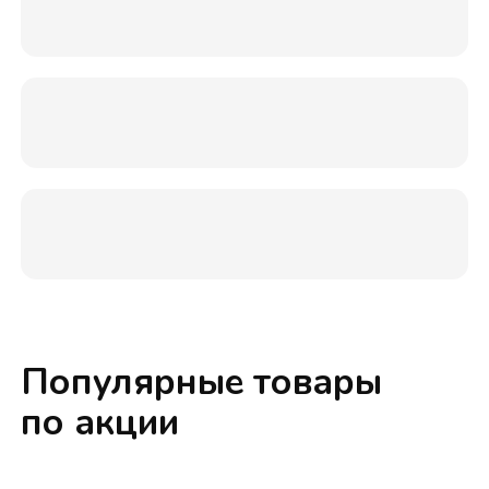
Популярные товары
по акции