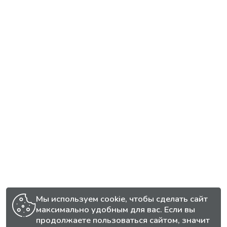
Мы используем cookie, чтобы сделать сайт
максимально удобным для вас. Если вы
продолжаете пользоваться сайтом, значит