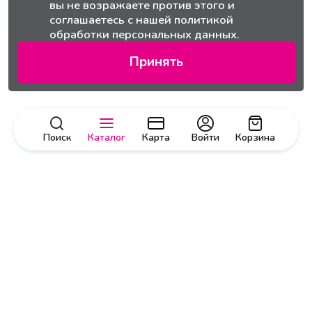
вы не возражаете против этого и
соглашаетесь с нашей
политикой
обработки персональных данных.
Принять
Поиск
Каталог
Карта
Войти
Корзина