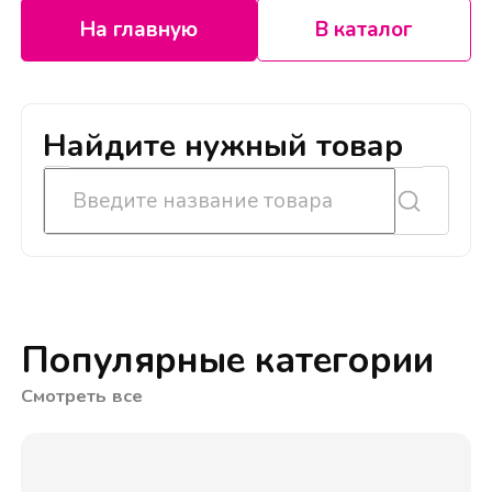
На главную
В каталог
Найдите нужный товар
Популярные категории
Смотреть все