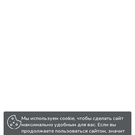
Мы используем cookie, чтобы сделать сайт
максимально удобным для вас. Если вы
продолжаете пользоваться сайтом, значит