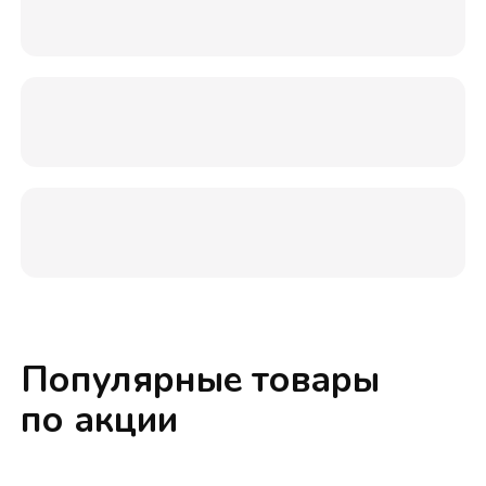
Популярные товары
по акции