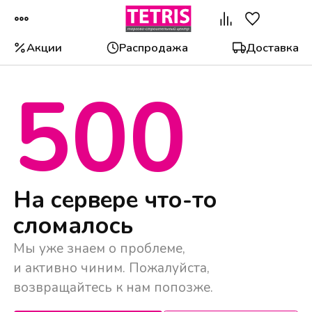
Акции
Распродажа
Доставка
500
Популярные категории
На сервере что-то
сломалось
Мы уже знаем о проблеме,
и активно чиним. Пожалуйста,
возвращайтесь к нам попозже.