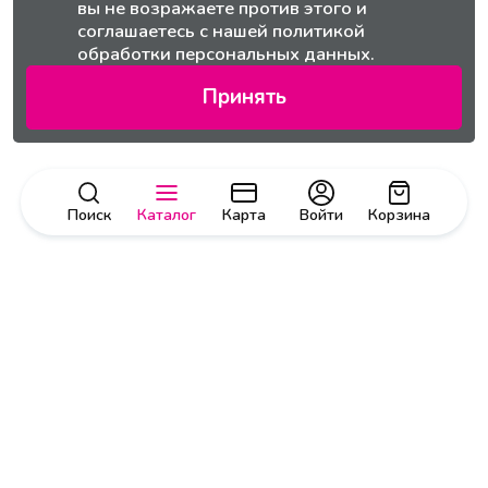
вы не возражаете против этого и
соглашаетесь с нашей
политикой
обработки персональных данных.
Принять
Поиск
Каталог
Карта
Войти
Корзина