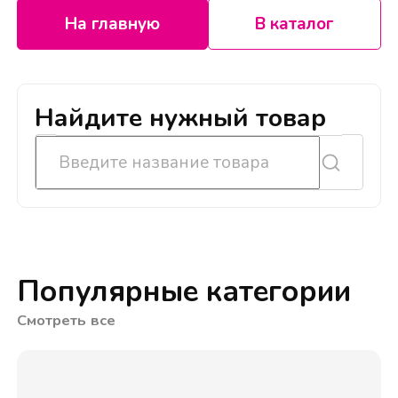
На главную
В каталог
Найдите нужный товар
Популярные категории
Смотреть все