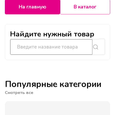
На главную
В каталог
Найдите нужный товар
Популярные категории
Смотреть все