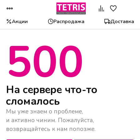
Акции
Распродажа
Доставка
500
Популярные категории
На сервере что-то
сломалось
Мы уже знаем о проблеме,
и активно чиним. Пожалуйста,
возвращайтесь к нам попозже.