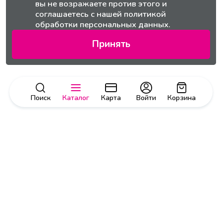
вы не возражаете против этого и
соглашаетесь с нашей
политикой
обработки персональных данных.
Принять
Поиск
Каталог
Карта
Войти
Корзина