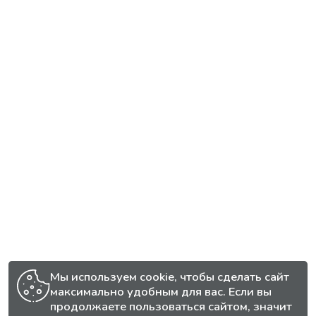
Мы используем cookie, чтобы сделать сайт
максимально удобным для вас. Если вы
продолжаете пользоваться сайтом, значит