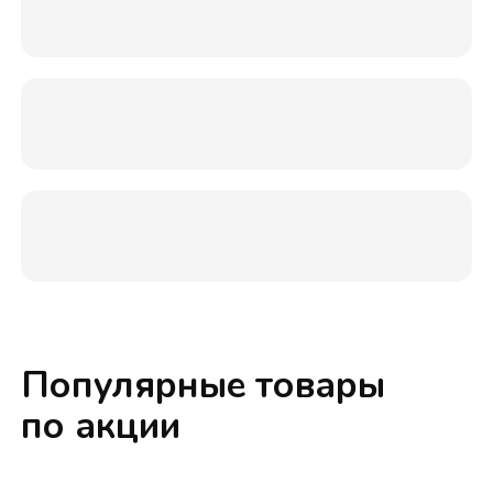
Популярные товары
по акции