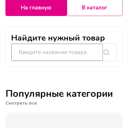
На главную
В каталог
Найдите нужный товар
Популярные категории
Смотреть все