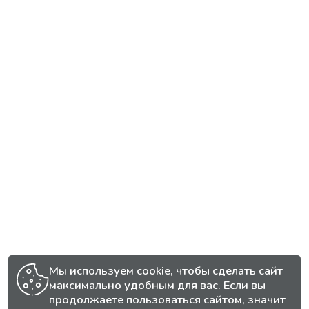
Мы используем cookie, чтобы сделать сайт
максимально удобным для вас. Если вы
продолжаете пользоваться сайтом, значит