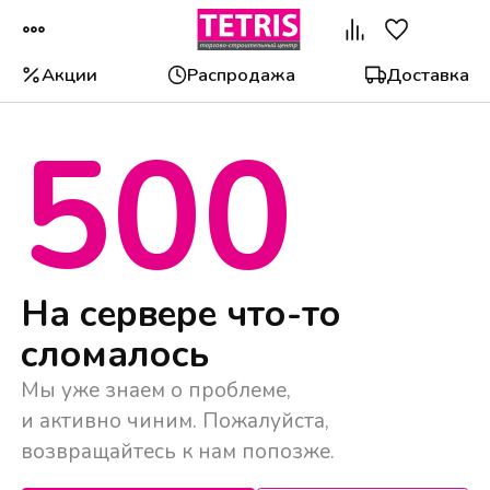
Акции
Распродажа
Доставка
500
Популярные категории
На сервере что-то
сломалось
Мы уже знаем о проблеме,
и активно чиним. Пожалуйста,
возвращайтесь к нам попозже.