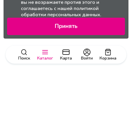
вы не возражаете против этого и
соглашаетесь с нашей
политикой
обработки персональных данных.
Принять
Поиск
Каталог
Карта
Войти
Корзина