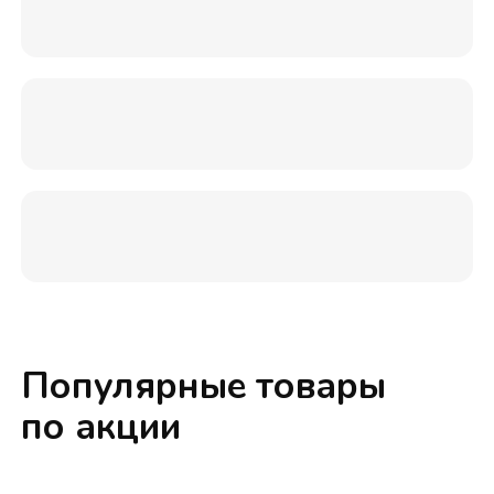
Популярные товары
по акции