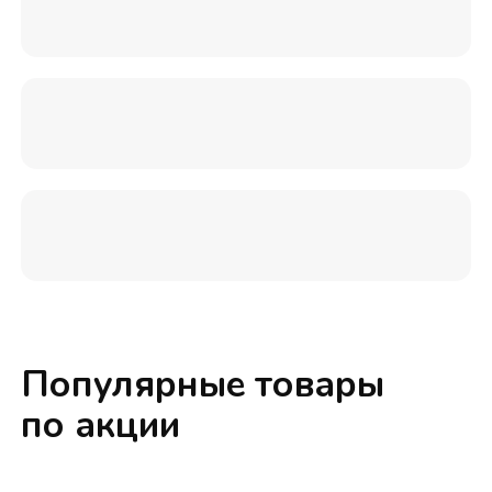
Популярные товары
по акции