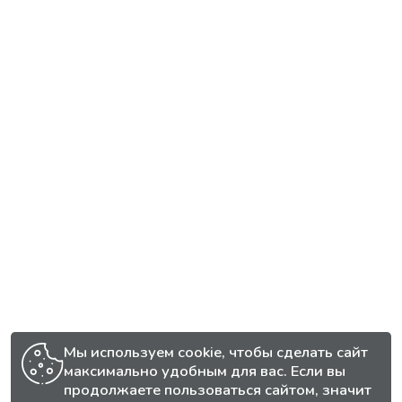
Мы используем cookie, чтобы сделать сайт
максимально удобным для вас. Если вы
продолжаете пользоваться сайтом, значит