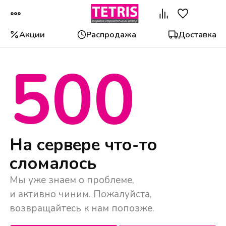
Акции
Распродажа
Доставка
500
Популярные категории
На сервере что-то
сломалось
Мы уже знаем о проблеме,
и активно чиним. Пожалуйста,
возвращайтесь к нам попозже.