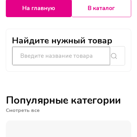
На главную
В каталог
Найдите нужный товар
Популярные категории
Смотреть все