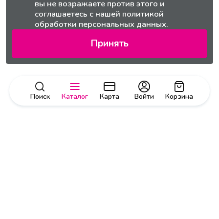
вы не возражаете против этого и
соглашаетесь с нашей
политикой
обработки персональных данных.
Принять
Поиск
Каталог
Карта
Войти
Корзина