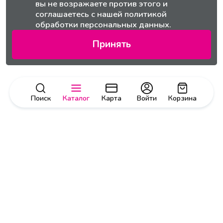
вы не возражаете против этого и
соглашаетесь с нашей
политикой
обработки персональных данных.
Принять
Поиск
Каталог
Карта
Войти
Корзина