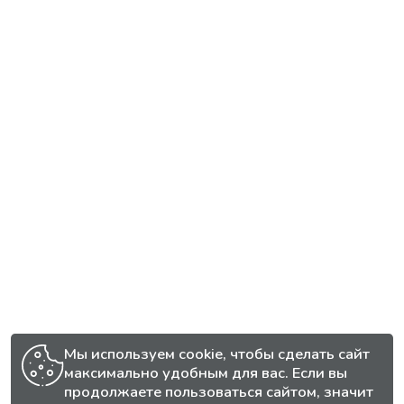
Мы используем cookie, чтобы сделать сайт
максимально удобным для вас. Если вы
продолжаете пользоваться сайтом, значит