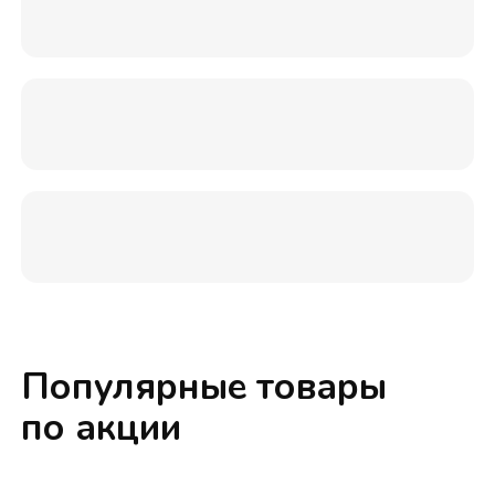
Популярные товары
по акции