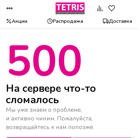
Акции
Распродажа
Доставка
500
Популярные категории
На сервере что-то
сломалось
Мы уже знаем о проблеме,
и активно чиним. Пожалуйста,
возвращайтесь к нам попозже.