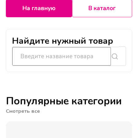
На главную
В каталог
Найдите нужный товар
Популярные категории
Смотреть все