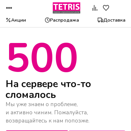
Акции
Распродажа
Доставка
500
Популярные категории
На сервере что-то
сломалось
Мы уже знаем о проблеме,
и активно чиним. Пожалуйста,
возвращайтесь к нам попозже.