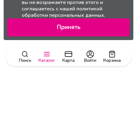
вы не возражаете против этого и
соглашаетесь с нашей
политикой
обработки персональных данных.
Принять
Поиск
Каталог
Карта
Войти
Корзина