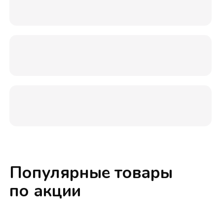
Популярные товары
по акции