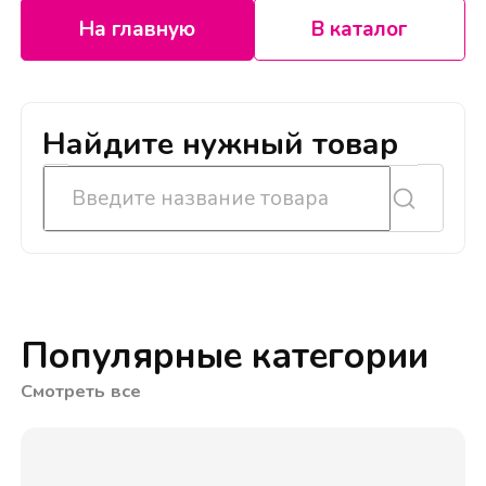
На главную
В каталог
Найдите нужный товар
Популярные категории
Смотреть все