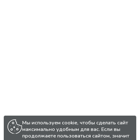
Мы используем cookie, чтобы сделать сайт
максимально удобным для вас. Если вы
продолжаете пользоваться сайтом, значит