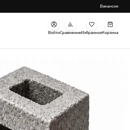
Вакансии
Войти
Сравнение
Избранное
Корзина