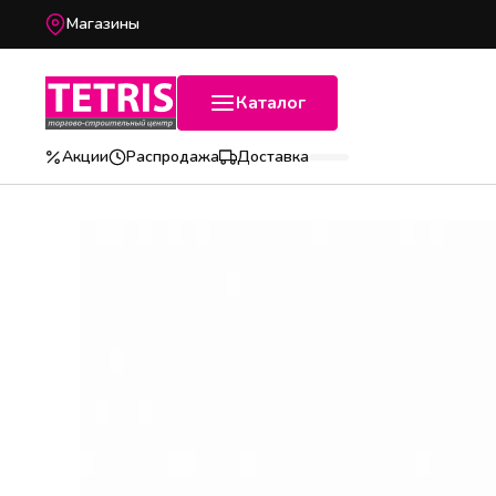
Магазины
Каталог
Акции
Распродажа
Доставка
Популярные категории