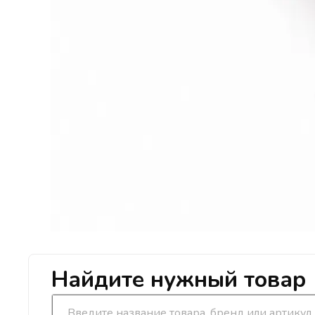
Найдите нужный товар