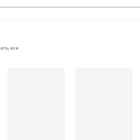
еть все