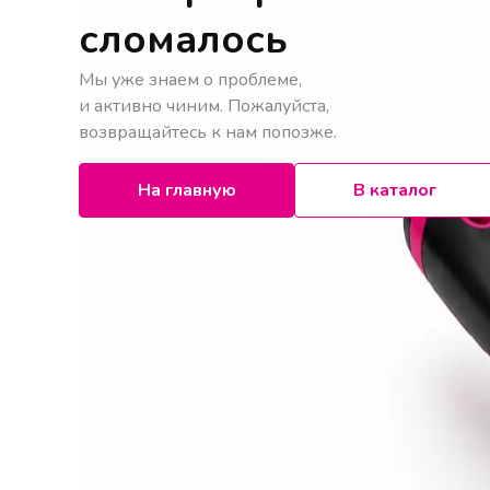
сломалось
Мы уже знаем о проблеме,
и активно чиним. Пожалуйста,
возвращайтесь к нам попозже.
На главную
В каталог