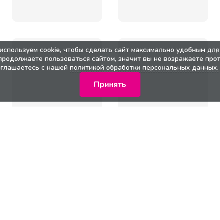
используем cookie, чтобы сделать сайт максимально удобным для 
продолжаете пользоваться сайтом, значит вы не возражаете прот
оглашаетесь с нашей
политикой обработки персональных данных.
Принять
кции