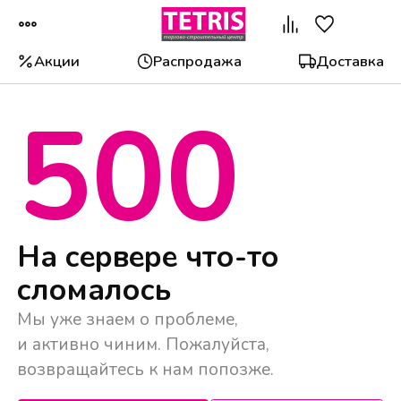
Акции
Распродажа
Доставка
500
Популярные категории
На сервере что-то
сломалось
Мы уже знаем о проблеме,
и активно чиним. Пожалуйста,
возвращайтесь к нам попозже.