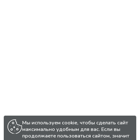
Мы используем cookie, чтобы сделать сайт
максимально удобным для вас. Если вы
продолжаете пользоваться сайтом, значит