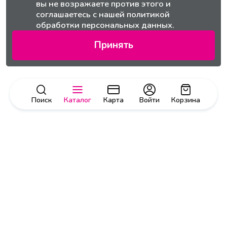
вы не возражаете против этого и
соглашаетесь с нашей
политикой
обработки персональных данных.
Принять
Поиск
Каталог
Карта
Войти
Корзина