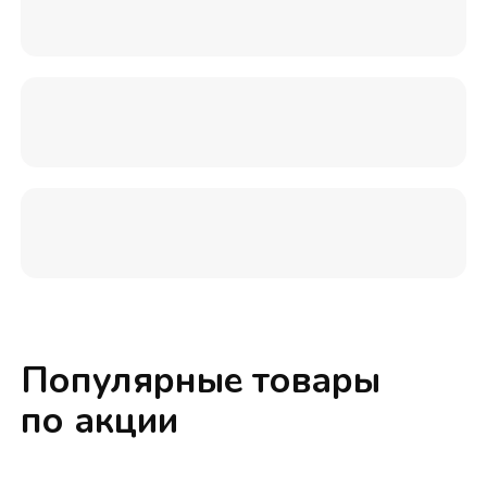
Популярные товары
по акции