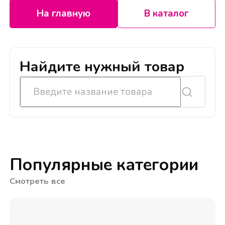
На главную
В каталог
Найдите нужный товар
Популярные категории
Смотреть все