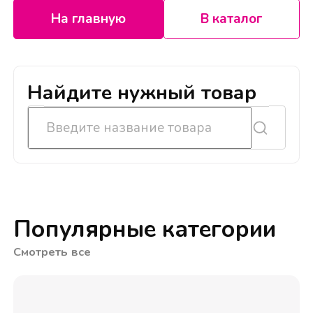
На главную
В каталог
Найдите нужный товар
Популярные категории
Смотреть все