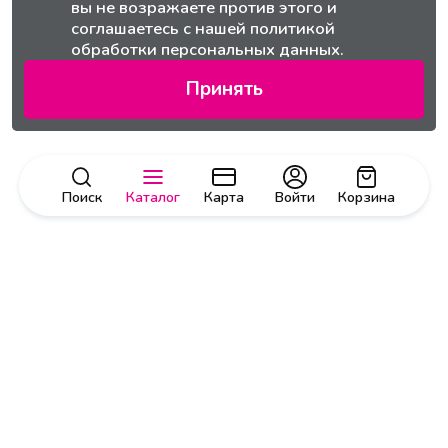
вы не возражаете против этого и
соглашаетесь с нашей
политикой
обработки персональных данных.
Принять
Поиск
Каталог
Карта
Войти
Корзина