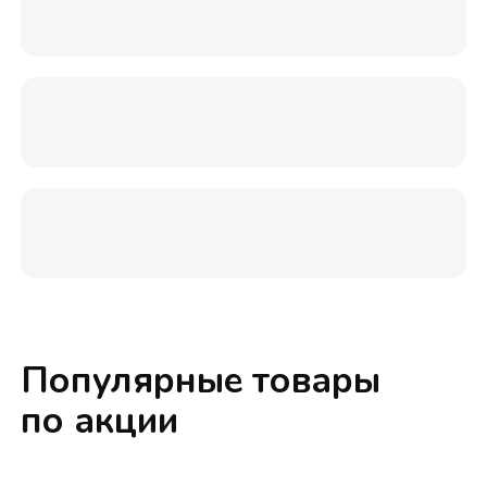
Популярные товары
по акции