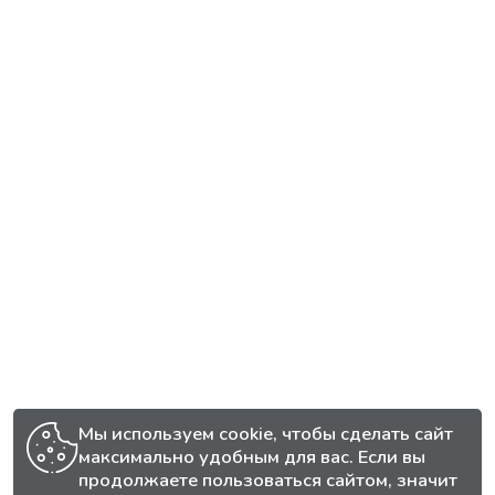
Мы используем cookie, чтобы сделать сайт
максимально удобным для вас. Если вы
продолжаете пользоваться сайтом, значит