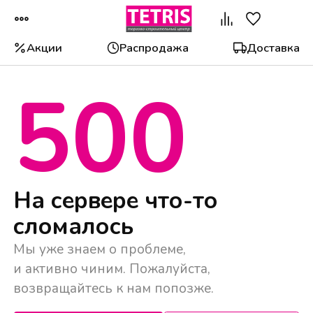
Акции
Распродажа
Доставка
500
Популярные категории
На сервере что-то
сломалось
Мы уже знаем о проблеме,
и активно чиним. Пожалуйста,
возвращайтесь к нам попозже.