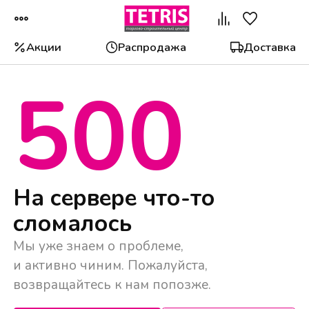
Акции
Распродажа
Доставка
500
Популярные категории
На сервере что-то
сломалось
Мы уже знаем о проблеме,
и активно чиним. Пожалуйста,
возвращайтесь к нам попозже.