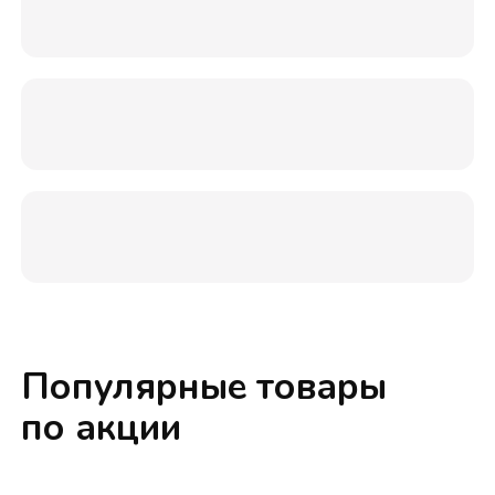
Популярные товары
по акции