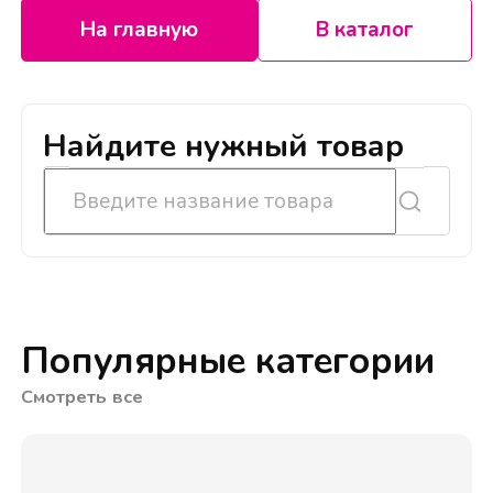
На главную
В каталог
Найдите нужный товар
Популярные категории
Смотреть все