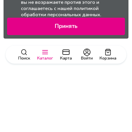
вы не возражаете против этого и
соглашаетесь с нашей
политикой
обработки персональных данных.
Принять
Поиск
Каталог
Карта
Войти
Корзина