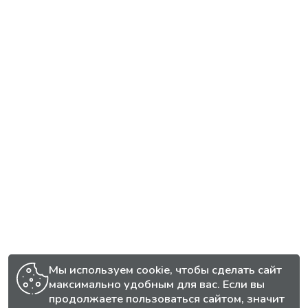
Мы используем cookie, чтобы сделать сайт
максимально удобным для вас. Если вы
продолжаете пользоваться сайтом, значит