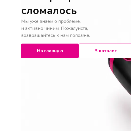
сломалось
Мы уже знаем о проблеме,
и активно чиним. Пожалуйста,
возвращайтесь к нам попозже.
На главную
В каталог