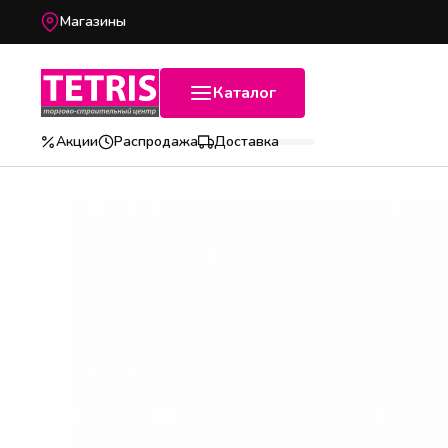
Магазины
Каталог
Акции
Распродажа
Доставка
Популярные категории