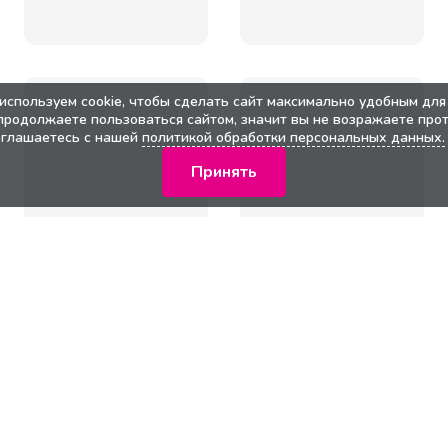
используем cookie, чтобы сделать сайт максимально удобным для 
продолжаете пользоваться сайтом, значит вы не возражаете прот
оглашаетесь с нашей
политикой обработки персональных данных.
Принять
кции