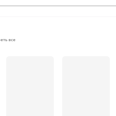
еть все