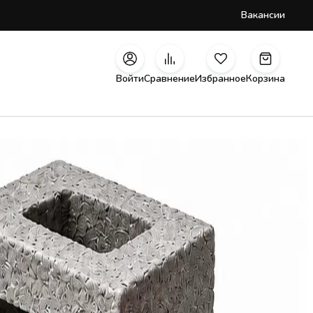
Вакансии
Войти
Сравнение
Избранное
Корзина