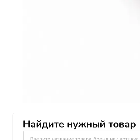
Найдите нужный товар