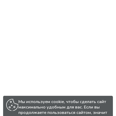
Мы используем cookie, чтобы сделать сайт
максимально удобным для вас. Если вы
продолжаете пользоваться сайтом, значит