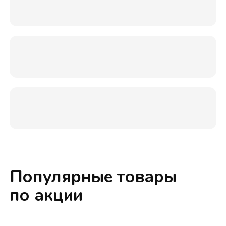
Популярные товары
по акции