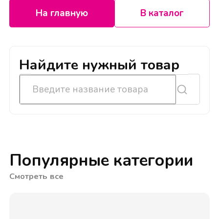
На главную
В каталог
Найдите нужный товар
Популярные категории
Смотреть все