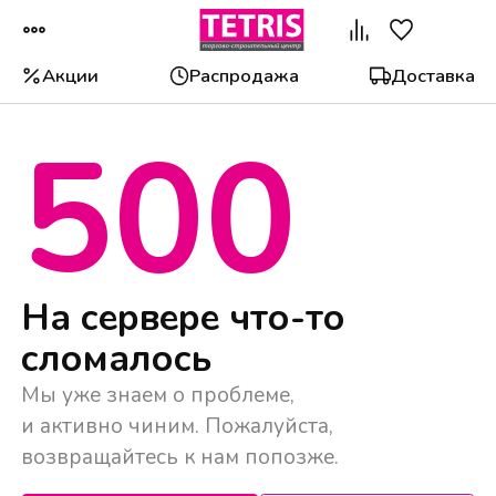
Акции
Распродажа
Доставка
500
Популярные категории
На сервере что-то
сломалось
Мы уже знаем о проблеме,
и активно чиним. Пожалуйста,
возвращайтесь к нам попозже.