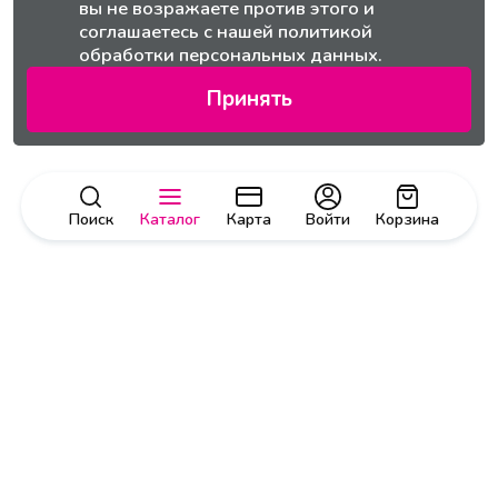
вы не возражаете против этого и
соглашаетесь с нашей
политикой
обработки персональных данных.
Принять
Поиск
Каталог
Карта
Войти
Корзина