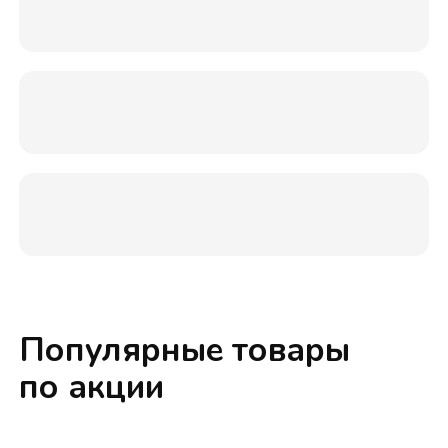
Популярные товары
по акции