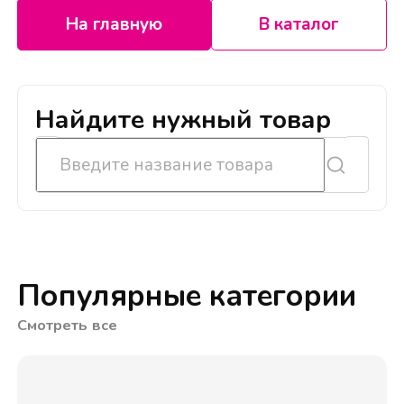
На главную
В каталог
Найдите нужный товар
Популярные категории
Смотреть все