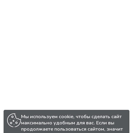
Мы используем cookie, чтобы сделать сайт
максимально удобным для вас. Если вы
продолжаете пользоваться сайтом, значит