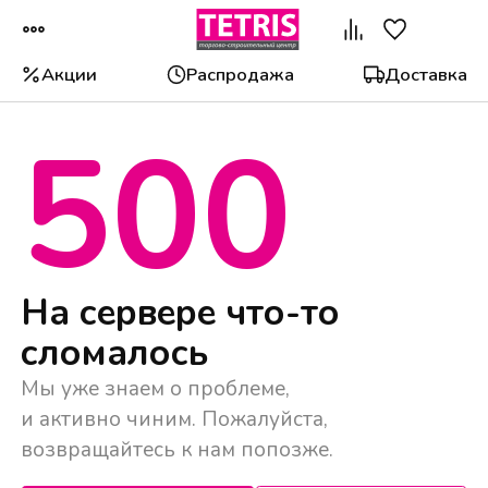
Акции
Распродажа
Доставка
500
Популярные категории
На сервере что-то
сломалось
Мы уже знаем о проблеме,
и активно чиним. Пожалуйста,
возвращайтесь к нам попозже.