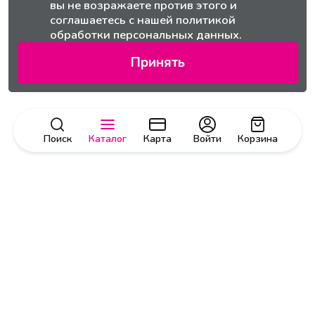
вы не возражаете против этого и
соглашаетесь с нашей
политикой
обработки персональных данных.
Принять
Поиск
Каталог
Карта
Войти
Корзина