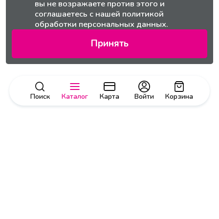
вы не возражаете против этого и
соглашаетесь с нашей
политикой
обработки персональных данных.
Принять
Поиск
Каталог
Карта
Войти
Корзина