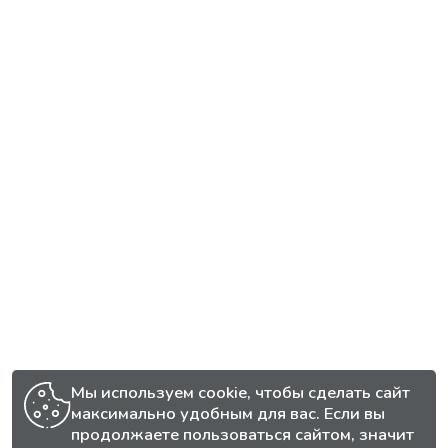
Мы используем cookie, чтобы сделать сайт
максимально удобным для вас. Если вы
продолжаете пользоваться сайтом, значит