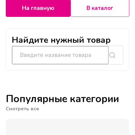
На главную
В каталог
Найдите нужный товар
Популярные категории
Смотреть все