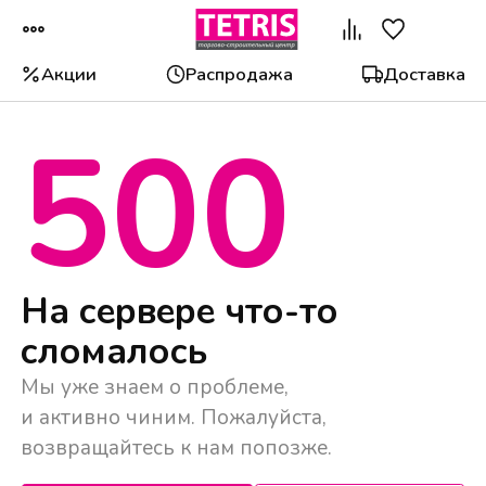
Акции
Распродажа
Доставка
500
Популярные категории
На сервере что-то
сломалось
Мы уже знаем о проблеме,
и активно чиним. Пожалуйста,
возвращайтесь к нам попозже.