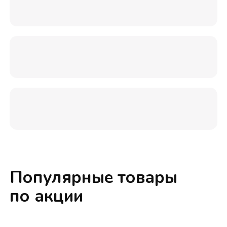
Популярные товары
по акции