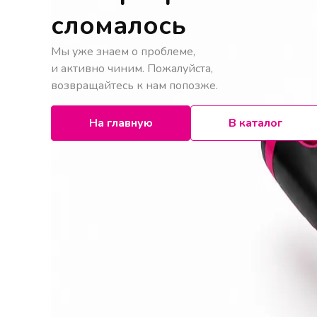
сломалось
Мы уже знаем о проблеме,
и активно чиним. Пожалуйста,
возвращайтесь к нам попозже.
На главную
В каталог