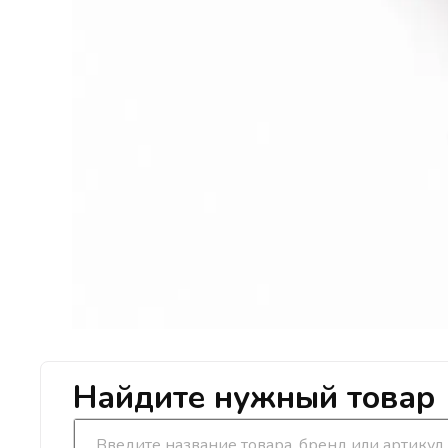
Найдите нужный товар