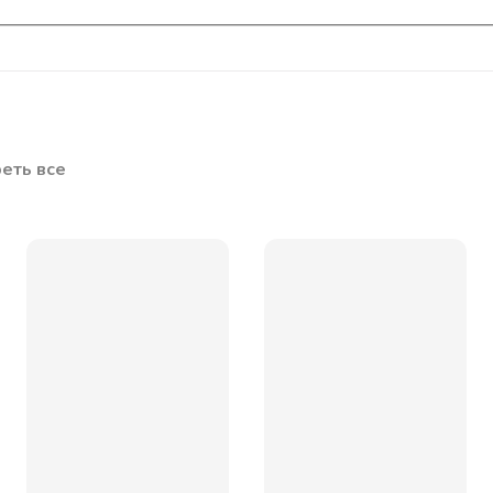
еть все