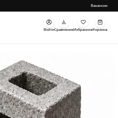
Вакансии
Войти
Сравнение
Избранное
Корзина