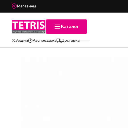
Магазины
Каталог
Акции
Распродажа
Доставка
Популярные категории