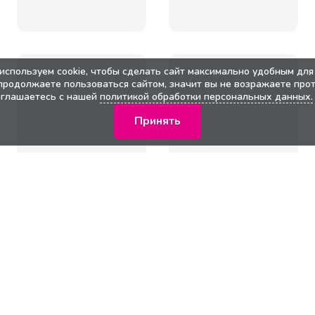
используем cookie, чтобы сделать сайт максимально удобным для 
продолжаете пользоваться сайтом, значит вы не возражаете прот
оглашаетесь с нашей
политикой обработки персональных данных.
Принять
кции