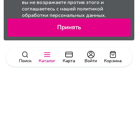
вы не возражаете против этого и
соглашаетесь с нашей
политикой
обработки персональных данных.
Принять
Поиск
Каталог
Карта
Войти
Корзина