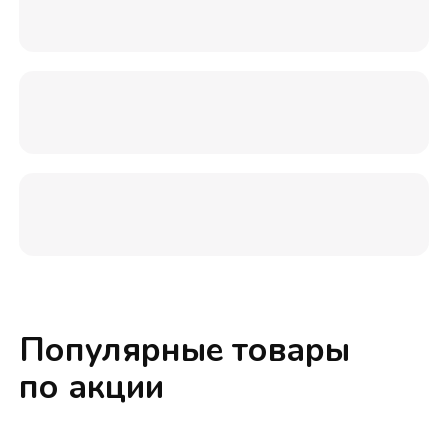
Популярные товары
по акции