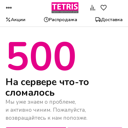
Акции
Распродажа
Доставка
500
Популярные категории
На сервере что-то
сломалось
Мы уже знаем о проблеме,
и активно чиним. Пожалуйста,
возвращайтесь к нам попозже.