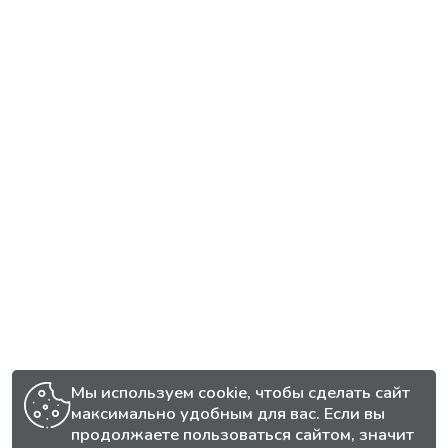
Мы используем cookie, чтобы сделать сайт
максимально удобным для вас. Если вы
продолжаете пользоваться сайтом, значит