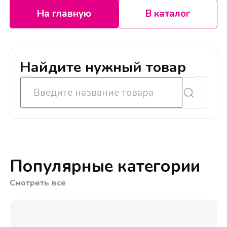
На главную
В каталог
Найдите нужный товар
Популярные категории
Смотреть все