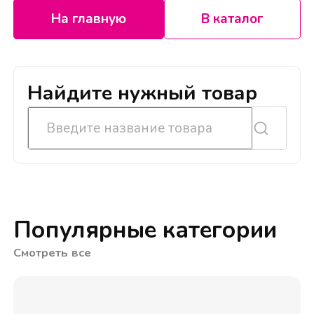
На главную
В каталог
Найдите нужный товар
Популярные категории
Смотреть все