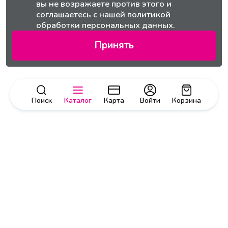
вы не возражаете против этого и
соглашаетесь с нашей
политикой
обработки персональных данных.
Принять
Поиск
Каталог
Карта
Войти
Корзина