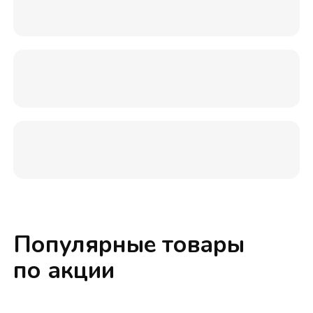
Популярные товары
по акции