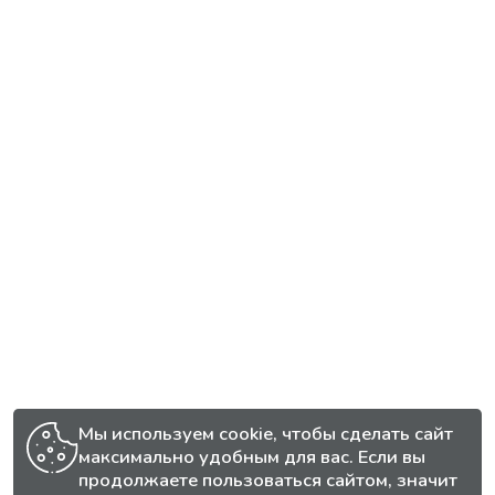
Мы используем cookie, чтобы сделать сайт
максимально удобным для вас. Если вы
продолжаете пользоваться сайтом, значит