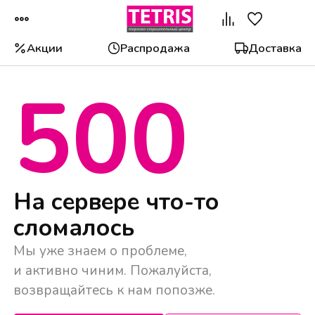
Акции
Распродажа
Доставка
500
Популярные категории
На сервере что-то
сломалось
Мы уже знаем о проблеме,
и активно чиним. Пожалуйста,
возвращайтесь к нам попозже.