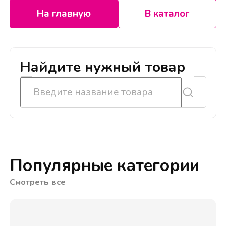
На главную
В каталог
Найдите нужный товар
Популярные категории
Смотреть все