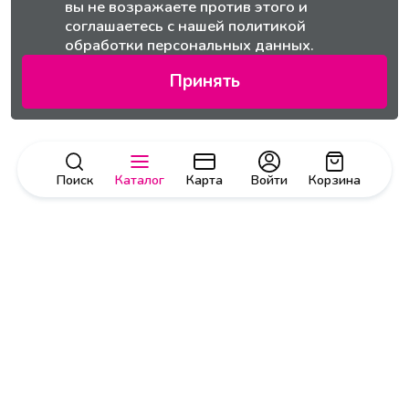
вы не возражаете против этого и
соглашаетесь с нашей
политикой
обработки персональных данных.
Принять
Поиск
Каталог
Карта
Войти
Корзина