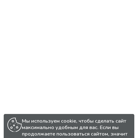
Мы используем cookie, чтобы сделать сайт
максимально удобным для вас. Если вы
продолжаете пользоваться сайтом, значит