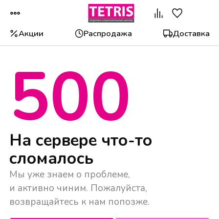
Акции
Распродажа
Доставка
500
Популярные категории
На сервере что-то
сломалось
Мы уже знаем о проблеме,
и активно чиним. Пожалуйста,
возвращайтесь к нам попозже.