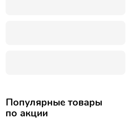
Популярные товары
по акции