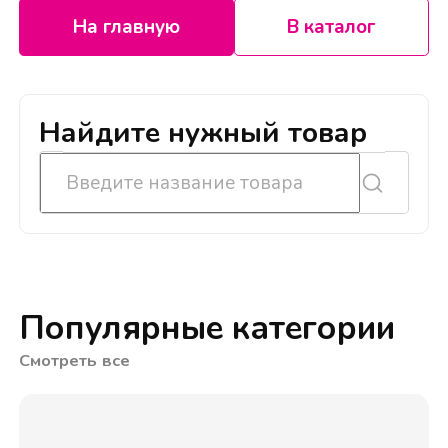
На главную
В каталог
Найдите нужный товар
Популярные категории
Смотреть все