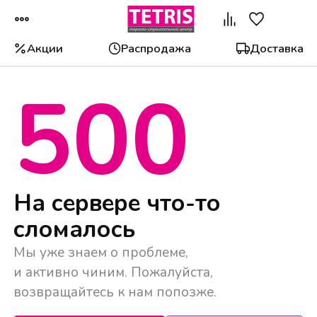
Акции
Распродажа
Доставка
500
Популярные категории
На сервере что-то
сломалось
Мы уже знаем о проблеме,
и активно чиним. Пожалуйста,
возвращайтесь к нам попозже.