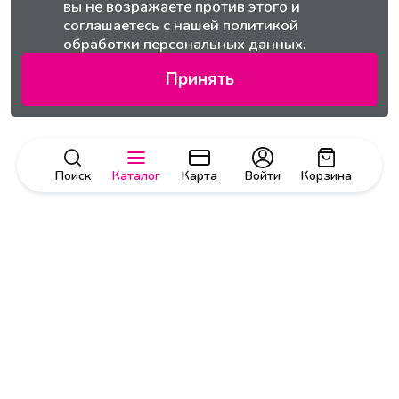
вы не возражаете против этого и
соглашаетесь с нашей
политикой
обработки персональных данных.
Принять
Поиск
Каталог
Карта
Войти
Корзина