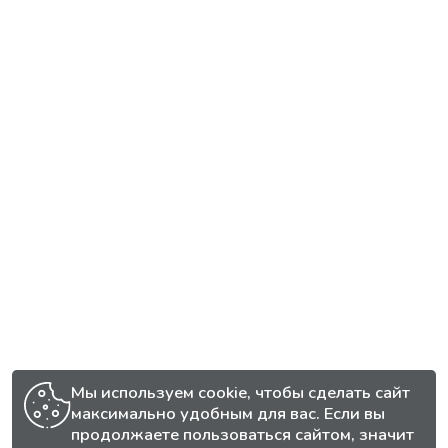
Мы используем cookie, чтобы сделать сайт
максимально удобным для вас. Если вы
продолжаете пользоваться сайтом, значит