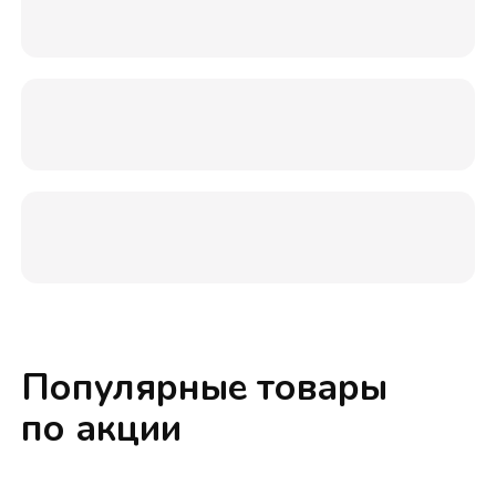
Популярные товары
по акции