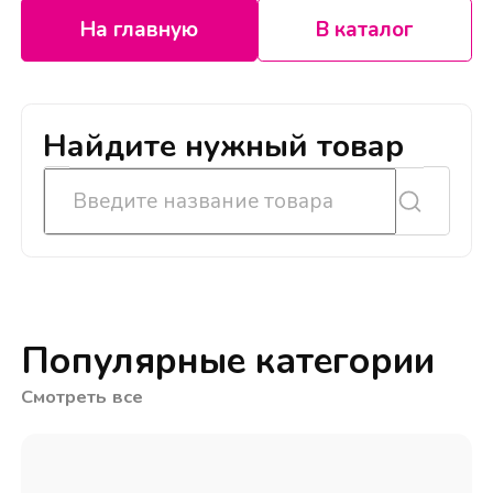
На главную
В каталог
Найдите нужный товар
Популярные категории
Смотреть все