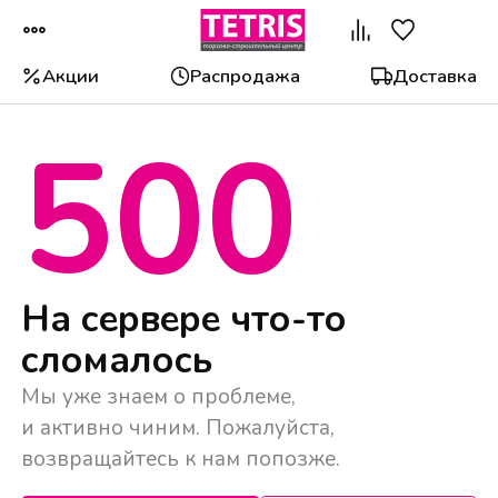
Акции
Распродажа
Доставка
500
Популярные категории
На сервере что-то
сломалось
Мы уже знаем о проблеме,
и активно чиним. Пожалуйста,
возвращайтесь к нам попозже.