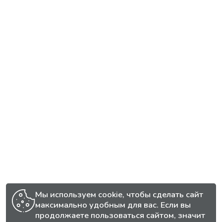
Мы используем cookie, чтобы сделать сайт
максимально удобным для вас. Если вы
продолжаете пользоваться сайтом, значит