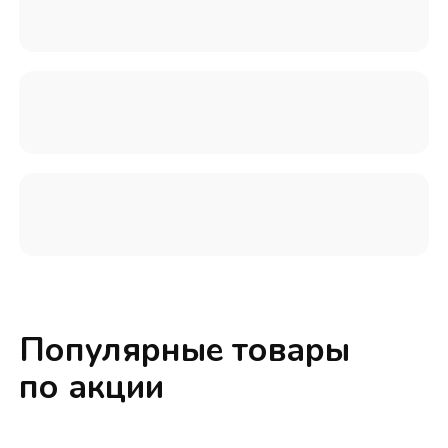
Популярные товары
по акции