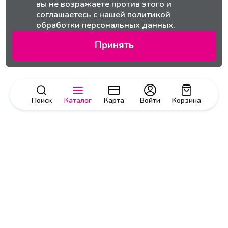
вы не возражаете против этого и
соглашаетесь с нашей
политикой
обработки персональных данных.
Принять
Поиск
Каталог
Карта
Войти
Корзина