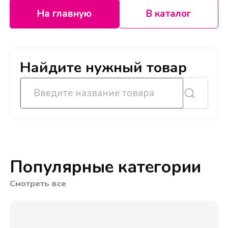
На главную
В каталог
Найдите нужный товар
Популярные категории
Смотреть все