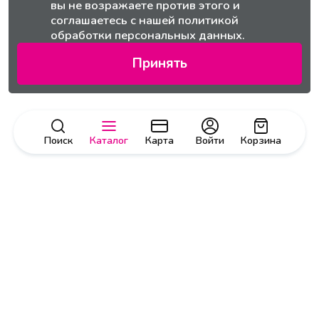
вы не возражаете против этого и
соглашаетесь с нашей
политикой
обработки персональных данных.
Принять
Поиск
Каталог
Карта
Войти
Корзина