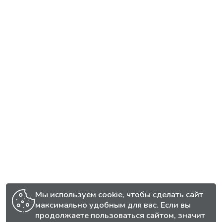
Мы используем cookie, чтобы сделать сайт
максимально удобным для вас. Если вы
продолжаете пользоваться сайтом, значит