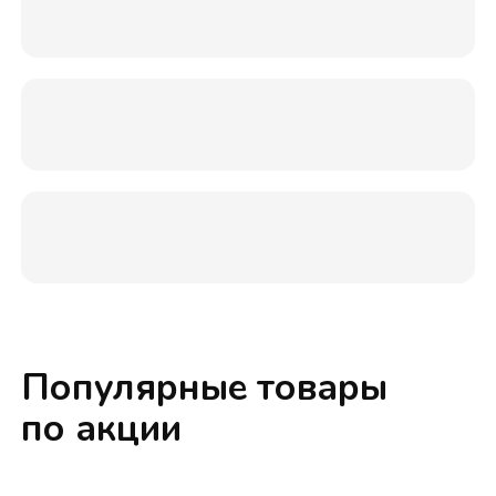
Популярные товары
по акции