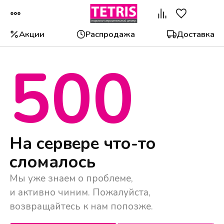
Акции
Распродажа
Доставка
500
Популярные категории
На сервере что-то
сломалось
Мы уже знаем о проблеме,
и активно чиним. Пожалуйста,
возвращайтесь к нам попозже.