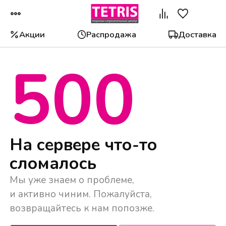
Акции
Распродажа
Доставка
500
Популярные категории
На сервере что-то
сломалось
Мы уже знаем о проблеме,
и активно чиним. Пожалуйста,
возвращайтесь к нам попозже.