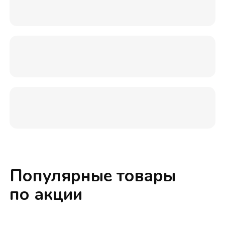
Популярные товары
по акции