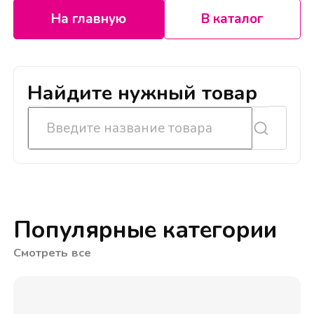
На главную
В каталог
Найдите нужный товар
Популярные категории
Смотреть все