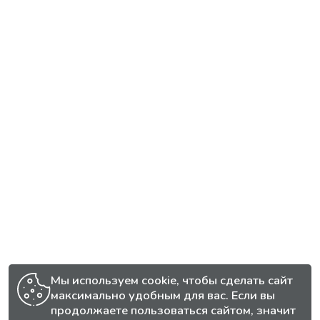
Мы используем cookie, чтобы сделать сайт
максимально удобным для вас. Если вы
продолжаете пользоваться сайтом, значит