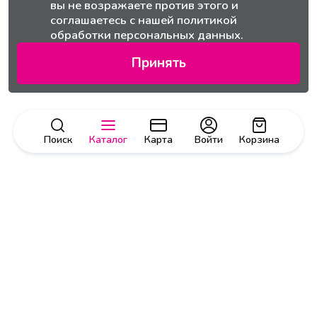
вы не возражаете против этого и
соглашаетесь с нашей
политикой
обработки персональных данных.
Принять
Поиск
Каталог
Карта
Войти
Корзина