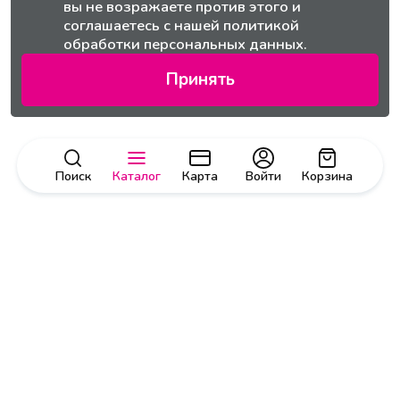
вы не возражаете против этого и
соглашаетесь с нашей
политикой
обработки персональных данных.
Принять
Поиск
Каталог
Карта
Войти
Корзина