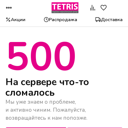
Акции
Распродажа
Доставка
500
Популярные категории
На сервере что-то
сломалось
Мы уже знаем о проблеме,
и активно чиним. Пожалуйста,
возвращайтесь к нам попозже.