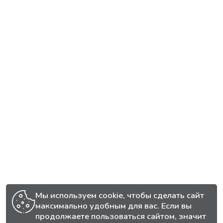
Мы используем cookie, чтобы сделать сайт
максимально удобным для вас. Если вы
продолжаете пользоваться сайтом, значит