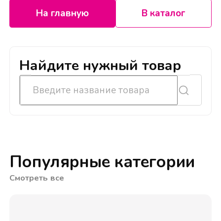
На главную
В каталог
Найдите нужный товар
Популярные категории
Смотреть все