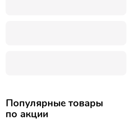
Популярные товары
по акции