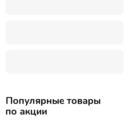
Популярные товары
по акции