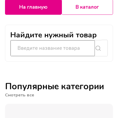
На главную
В каталог
Найдите нужный товар
Популярные категории
Смотреть все