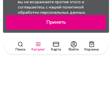
вы не возражаете против этого и
соглашаетесь с нашей
политикой
обработки персональных данных.
Принять
Поиск
Каталог
Карта
Войти
Корзина