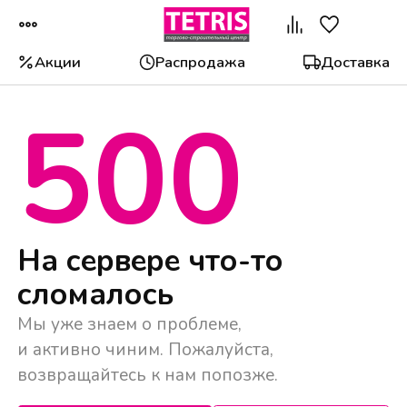
Акции
Распродажа
Доставка
500
Популярные категории
На сервере что-то
сломалось
Мы уже знаем о проблеме,
и активно чиним. Пожалуйста,
возвращайтесь к нам попозже.