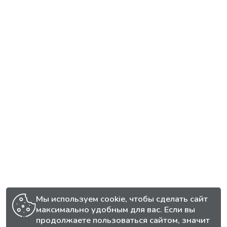
Мы используем cookie, чтобы сделать сайт
максимально удобным для вас. Если вы
продолжаете пользоваться сайтом, значит