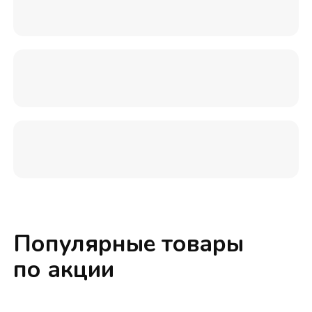
Популярные товары
по акции