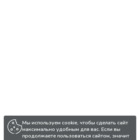
Мы используем cookie, чтобы сделать сайт
максимально удобным для вас. Если вы
продолжаете пользоваться сайтом, значит