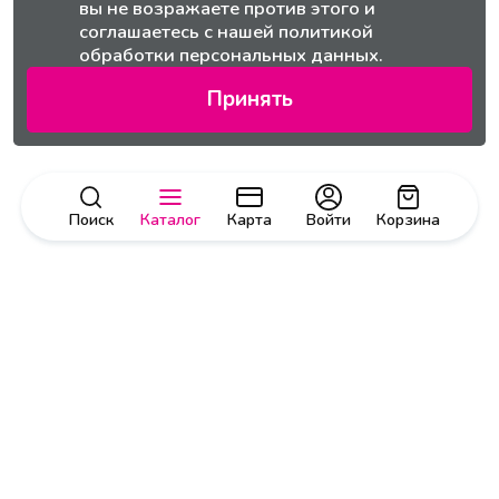
вы не возражаете против этого и
соглашаетесь с нашей
политикой
обработки персональных данных.
Принять
Поиск
Каталог
Карта
Войти
Корзина