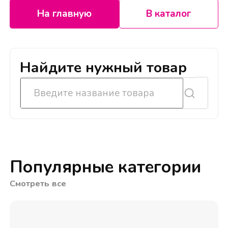
На главную
В каталог
Найдите нужный товар
Популярные категории
Смотреть все