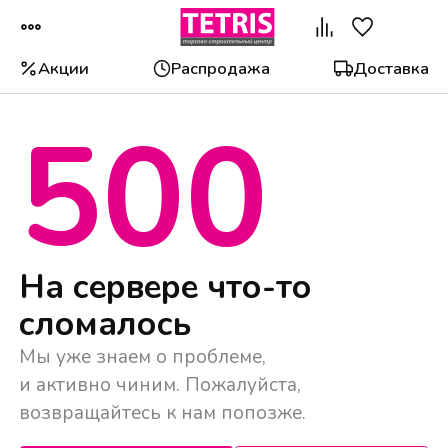
Акции
Распродажа
Доставка
500
Популярные категории
На сервере что-то
сломалось
Мы уже знаем о проблеме,
и активно чиним. Пожалуйста,
возвращайтесь к нам попозже.