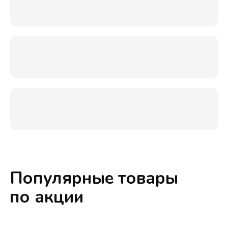
Популярные товары
по акции