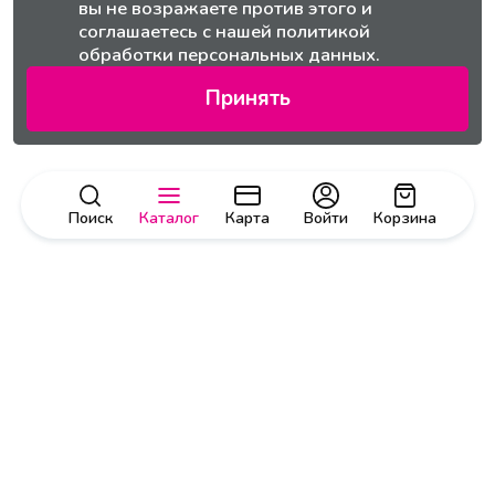
вы не возражаете против этого и
соглашаетесь с нашей
политикой
обработки персональных данных.
Принять
Поиск
Каталог
Карта
Войти
Корзина