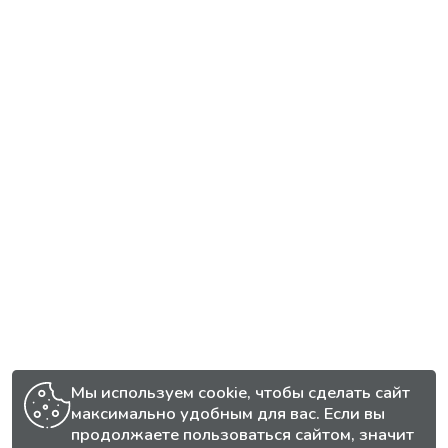
Мы используем cookie, чтобы сделать сайт
максимально удобным для вас. Если вы
продолжаете пользоваться сайтом, значит