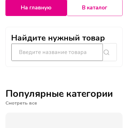
На главную
В каталог
Найдите нужный товар
Популярные категории
Смотреть все