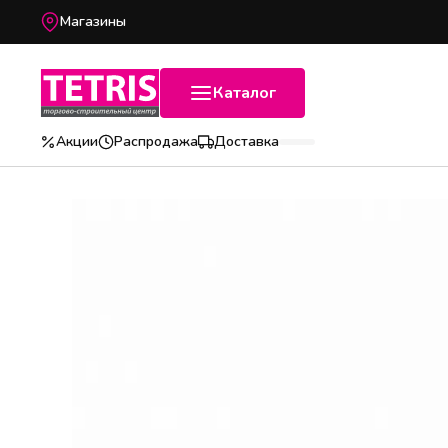
Магазины
Каталог
Акции
Распродажа
Доставка
Популярные категории