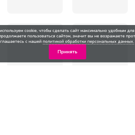
используем cookie, чтобы сделать сайт максимально удобным для 
продолжаете пользоваться сайтом, значит вы не возражаете прот
оглашаетесь с нашей
политикой обработки персональных данных.
Принять
кции