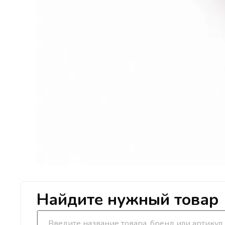
Найдите нужный товар