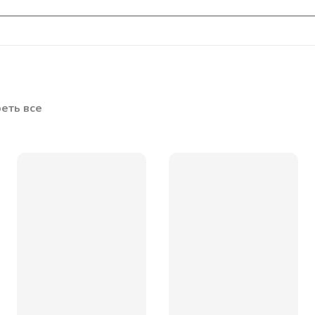
еть все