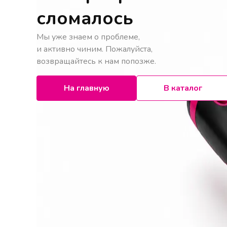
сломалось
Мы уже знаем о проблеме,
и активно чиним. Пожалуйста,
возвращайтесь к нам попозже.
На главную
В каталог