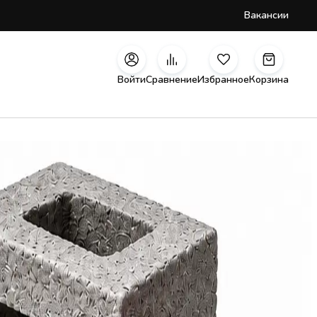
Вакансии
Войти
Сравнение
Избранное
Корзина